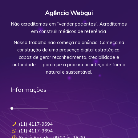
Agência Webgui
Não acreditamos em “vender pacientes”. Acreditamos
em construir médicos de referência.
Nosso trabalho não começa no anúncio. Começa na
construção de uma presença digital estratégica,
capaz de gerar reconhecimento, credibilidade e
autoridade — para que a procura aconteça de forma
natural e sustentável.
Informações
(11) 4117-9694
(11) 4117-9694
Seg. à Sex. das 09:00 às 18:00