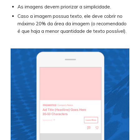
As imagens devem priorizar a simplicidade.
Caso a imagem possua texto, ele deve cobrir no
máximo 20% da área da imagem (o recomendado
é que haja a menor quantidade de texto possível).