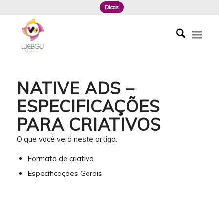
Dicas
NATIVE ADS –
ESPECIFICAÇÕES
PARA CRIATIVOS
O que você verá neste artigo:
Formato de criativo
Especificações Gerais