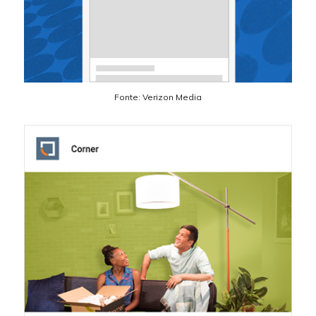
Fonte: Verizon Media