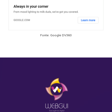
Fonte: Google DV360