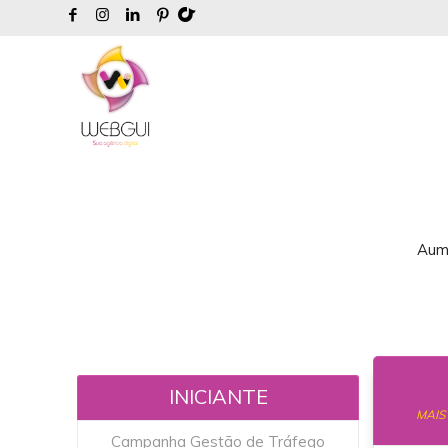
Aume
INICIANTE
MAIS
Campanha Gestão de Tráfego