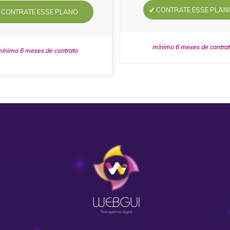
CONTRATE ESSE PLAN
CONTRATE ESSE PLANO
mínimo 6 meses de contrat
ínimo 6 meses de contrato