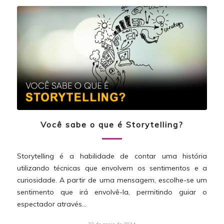
Você sabe o que é Storytelling?
Storytelling é a habilidade de contar uma história
utilizando técnicas que envolvem os sentimentos e a
curiosidade. A partir de uma mensagem, escolhe-se um
sentimento que irá envolvê-la, permitindo guiar o
espectador através…