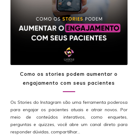
Como os stories podem aumentar o
engajamento com seus pacientes
Os Stories do Instagram são uma ferramenta poderosa
para engajar os pacientes atuais e atrair novos. Por
meio de conteúdos interativos, como enquetes,
perguntas e quizzes, você abre um canal direto para
responder dúvidas, compartilhar…