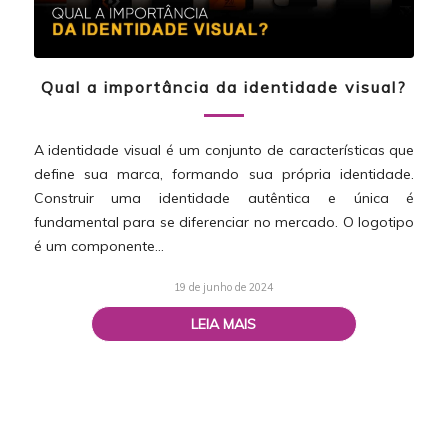
Qual a importância da identidade visual?
A identidade visual é um conjunto de características que
define sua marca, formando sua própria identidade.
Construir uma identidade autêntica e única é
fundamental para se diferenciar no mercado. O logotipo
é um componente…
19 de junho de 2024
LEIA MAIS