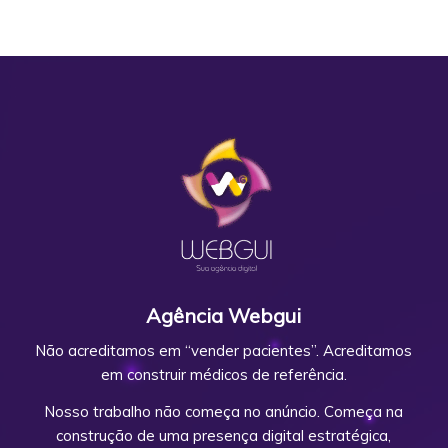
Agência Webgui
Não acreditamos em “vender pacientes”. Acreditamos
em construir médicos de referência.
Nosso trabalho não começa no anúncio. Começa na
construção de uma presença digital estratégica,