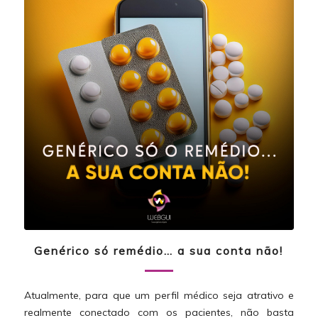
Genérico só remédio… a sua conta não!
Atualmente, para que um perfil médico seja atrativo e
realmente conectado com os pacientes, não basta