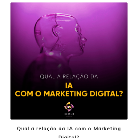
Qual a relação da IA com o Marketing
Digital?