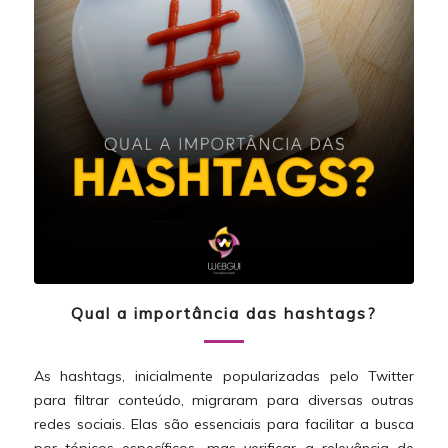
Qual a importância das hashtags?
As hashtags, inicialmente popularizadas pelo Twitter
para filtrar conteúdo, migraram para diversas outras
redes sociais. Elas são essenciais para facilitar a busca