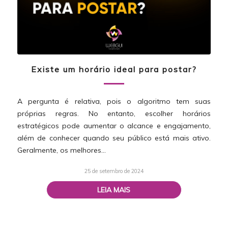
Existe um horário ideal para postar?
A pergunta é relativa, pois o algoritmo tem suas
próprias regras. No entanto, escolher horários
estratégicos pode aumentar o alcance e engajamento,
além de conhecer quando seu público está mais ativo.
Geralmente, os melhores…
25 de setembro de 2024
LEIA MAIS