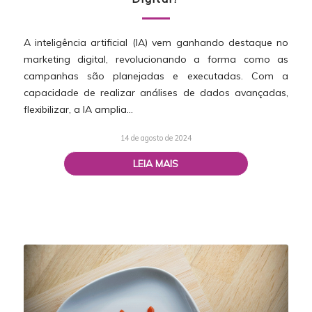
A inteligência artificial (IA) vem ganhando destaque no
marketing digital, revolucionando a forma como as
campanhas são planejadas e executadas. Com a
capacidade de realizar análises de dados avançadas,
flexibilizar, a IA amplia…
14 de agosto de 2024
LEIA MAIS