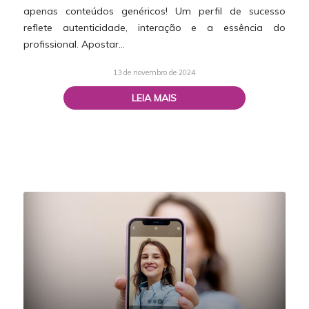
apenas conteúdos genéricos! Um perfil de sucesso
reflete autenticidade, interação e a essência do
profissional. Apostar…
13 de novembro de 2024
LEIA MAIS