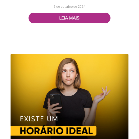
9 de outubro de 2024
LEIA MAIS