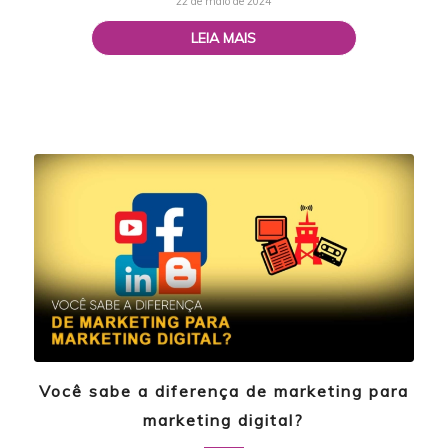
22 de maio de 2024
LEIA MAIS
Você sabe a diferença de marketing para
marketing digital?