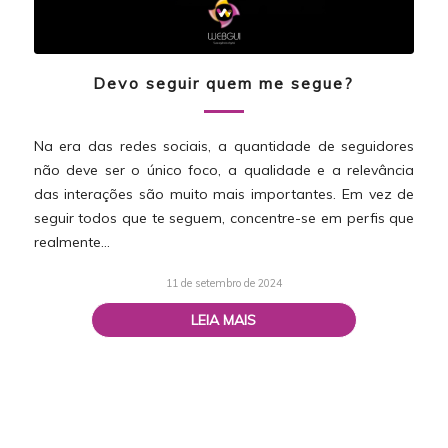
Devo seguir quem me segue?
Na era das redes sociais, a quantidade de seguidores
não deve ser o único foco, a qualidade e a relevância
das interações são muito mais importantes. Em vez de
seguir todos que te seguem, concentre-se em perfis que
realmente…
11 de setembro de 2024
LEIA MAIS