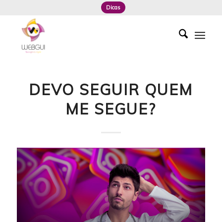
Dicas
DEVO SEGUIR QUEM
ME SEGUE?