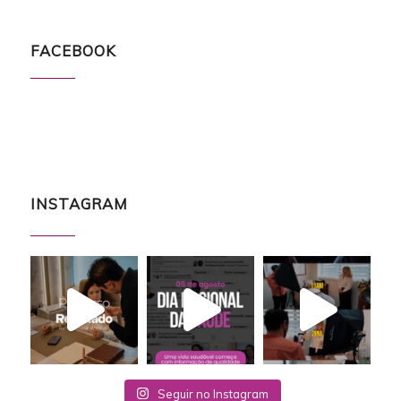
FACEBOOK
INSTAGRAM
Seguir no Instagram