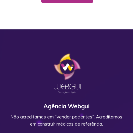
Agência Webgui
Não acreditamos em “vender pacientes”. Acreditamos
em construir médicos de referência.