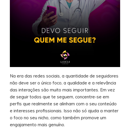
Na era das redes sociais, a quantidade de seguidores
não deve ser o único foco, a qualidade e a relevância
das interações são muito mais importantes. Em vez
de seguir todos que te seguem, concentre-se em
perfis que realmente se alinham com o seu conteúdo
e interesses profissionais. Isso não só ajuda a manter
o foco no seu nicho, como também promove um
engajamento mais genuíno.