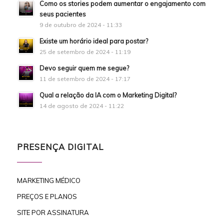
Como os stories podem aumentar o engajamento com
seus pacientes
9 de outubro de 2024 - 11:33
Existe um horário ideal para postar?
25 de setembro de 2024 - 11:19
Devo seguir quem me segue?
11 de setembro de 2024 - 17:17
Qual a relação da IA com o Marketing Digital?
14 de agosto de 2024 - 11:22
PRESENÇA DIGITAL
MARKETING MÉDICO
PREÇOS E PLANOS
SITE POR ASSINATURA