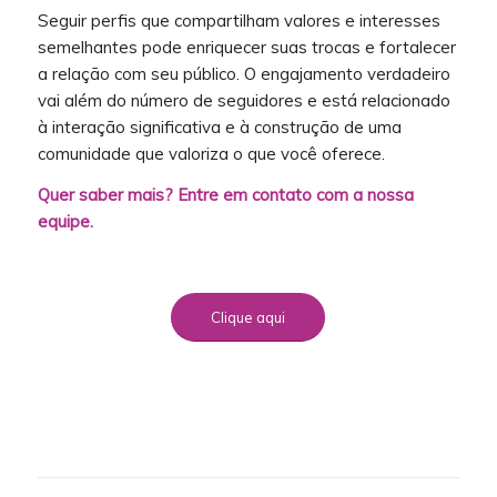
Seguir perfis que compartilham valores e interesses
semelhantes pode enriquecer suas trocas e fortalecer
a relação com seu público. O engajamento verdadeiro
vai além do número de seguidores e está relacionado
à interação significativa e à construção de uma
comunidade que valoriza o que você oferece.
Quer saber mais? Entre em contato com a nossa
equipe.
Clique aqui