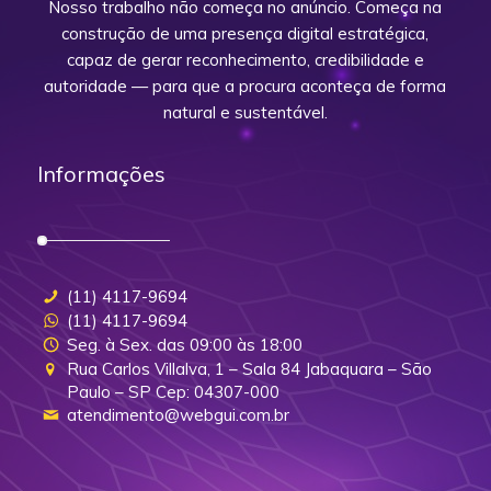
Nosso trabalho não começa no anúncio. Começa na
construção de uma presença digital estratégica,
capaz de gerar reconhecimento, credibilidade e
autoridade — para que a procura aconteça de forma
natural e sustentável.
Informações
(11) 4117-9694
(11) 4117-9694
Seg. à Sex. das 09:00 às 18:00
Rua Carlos Villalva, 1 – Sala 84 Jabaquara – São
Paulo – SP Cep: 04307-000
atendimento@webgui.com.br