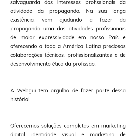
salvaguarda dos interesses profissionais da
atividade da propaganda. Na sua longa
existência, vem ajudando a fazer da
propaganda uma das atividades profissionais
de maior expressividade em nosso País e
oferecendo a toda a América Latina preciosas
colaborações técnicas, profissionalizantes e de
desenvolvimento ético da profissão.
A Webgui tem orgulho de fazer parte dessa
história!
Oferecemos soluções completas em marketing
digital, identidade visual e marketing de