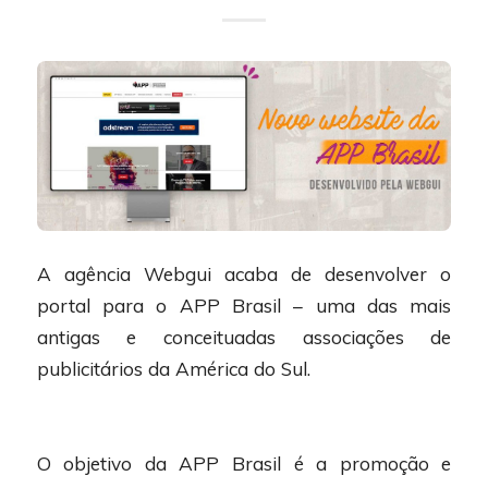
A agência Webgui acaba de desenvolver o
portal para o APP Brasil – uma das mais
antigas e conceituadas associações de
publicitários da América do Sul.
O objetivo da APP Brasil é a promoção e