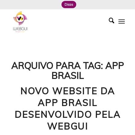
Dicas
ARQUIVO PARA TAG:
APP
BRASIL
NOVO WEBSITE DA
APP BRASIL
DESENVOLVIDO PELA
WEBGUI