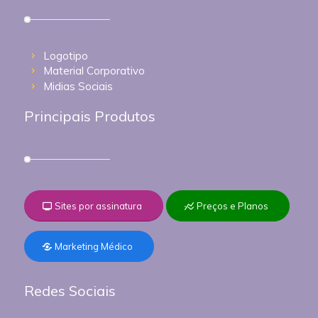
Logotipo
Material Corporativo
Midias Sociais
Principais Produtos
Sites por assinatura
Preços e Planos
Marketing Médico
Redes Sociais