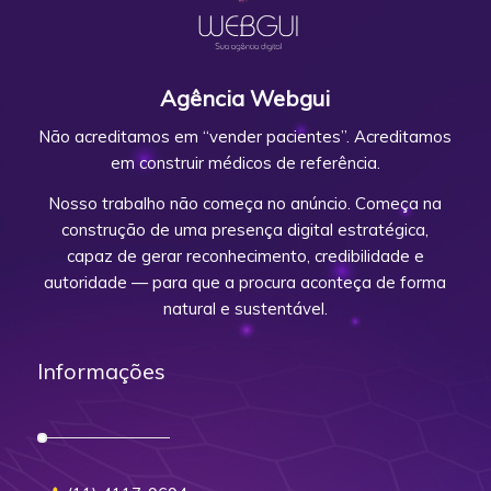
Agência Webgui
Não acreditamos em “vender pacientes”. Acreditamos
em construir médicos de referência.
Nosso trabalho não começa no anúncio. Começa na
construção de uma presença digital estratégica,
capaz de gerar reconhecimento, credibilidade e
autoridade — para que a procura aconteça de forma
natural e sustentável.
Informações