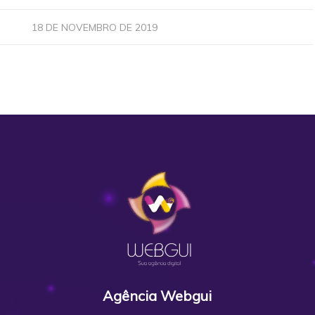
18 DE NOVEMBRO DE 2019
Agência Webgui