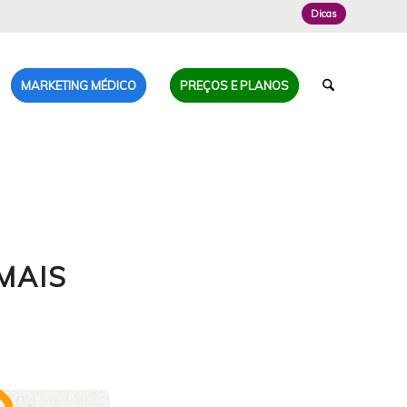
Dicas
MARKETING MÉDICO
PREÇOS E PLANOS
MAIS