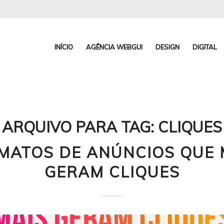
INÍCIO
AGÊNCIA WEBGUI
DESIGN
DIGITAL
ARQUIVO PARA TAG:
CLIQUES
MATOS DE ANÚNCIOS QUE 
GERAM CLIQUES