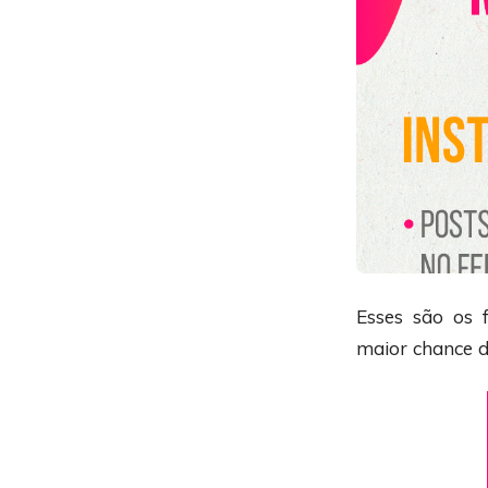
Esses são os 
maior chance d