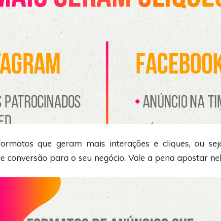
formatos que geram mais interações e cliques, ou sej
e conversão para o seu negócio. Vale a pena apostar nel