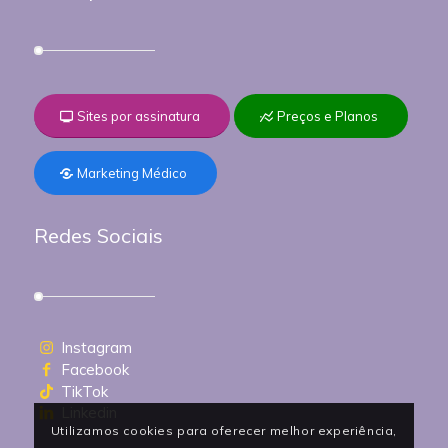
Sites por assinatura
Preços e Planos
Marketing Médico
Redes Sociais
Instagram
Facebook
TikTok
Linkedin
Utilizamos cookies para oferecer melhor experiência,