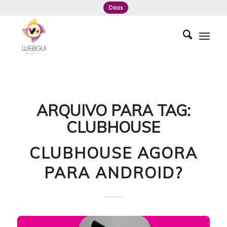
Dicas
ARQUIVO PARA TAG:
CLUBHOUSE
CLUBHOUSE AGORA
PARA ANDROID?