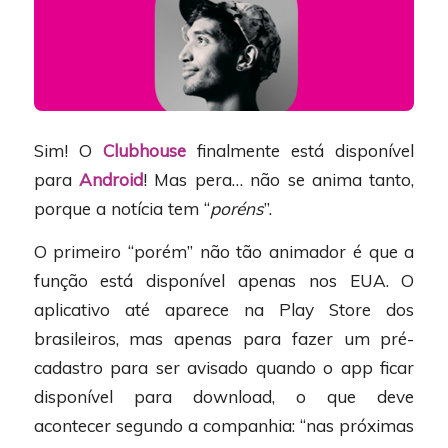
Sim! O
Clubhouse
finalmente está disponível
para
Android
! Mas pera… não se anima tanto,
porque a notícia tem “
poréns
”.
O primeiro “porém” não tão animador é que a
função está disponível apenas nos EUA. O
aplicativo até aparece na Play Store dos
brasileiros, mas apenas para fazer um pré-
cadastro para ser avisado quando o app ficar
disponível para download, o que deve
acontecer segundo a companhia: “nas próximas