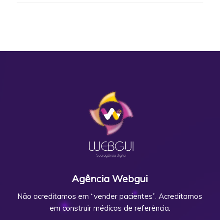
Agência Webgui
Não acreditamos em “vender pacientes”. Acreditamos
em construir médicos de referência.