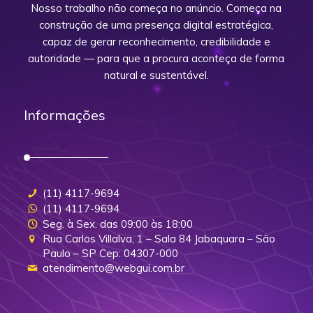
Nosso trabalho não começa no anúncio. Começa na
construção de uma presença digital estratégica,
capaz de gerar reconhecimento, credibilidade e
autoridade — para que a procura aconteça de forma
natural e sustentável.
Informações
(11) 4117-9694
(11) 4117-9694
Seg. à Sex. das 09:00 às 18:00
Rua Carlos Villalva, 1 – Sala 84 Jabaquara – São
Paulo – SP Cep: 04307-000
atendimento@webgui.com.br