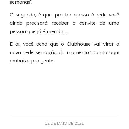
semanas”.
O segundo, é que, pra ter acesso à rede você
ainda precisará receber o convite de uma
pessoa que já é membro.
E aí, você acha que o Clubhouse vai virar a
nova rede sensação do momento? Conta aqui
embaixo pra gente.
12 DE MAIO DE 2021