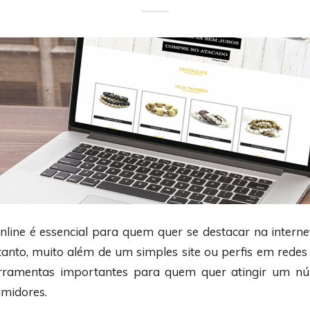
nline é essencial para quem quer se destacar na interne
anto, muito além de um simples site ou perfis em redes s
ferramentas importantes para quem quer atingir um n
midores.