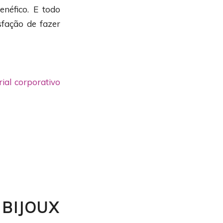
enéfico. E todo
fação de fazer
ial corporativo
 BIJOUX