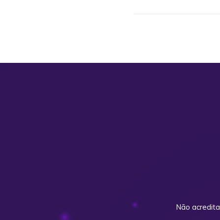
Não acredita