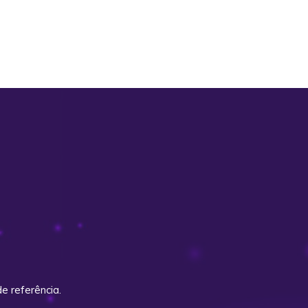
e referência.