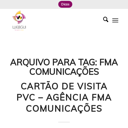
Dicas
ARQUIVO PARA TAG:
FMA
COMUNICAÇÕES
CARTÃO DE VISITA
PVC – AGÊNCIA FMA
COMUNICAÇÕES