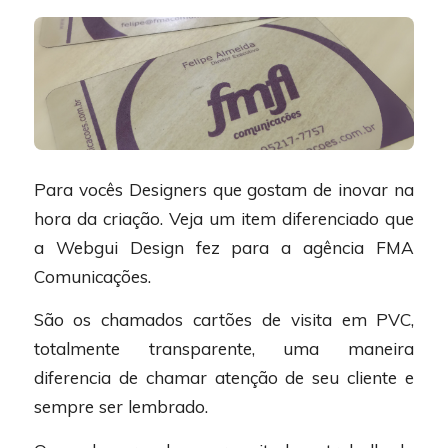
Para vocês Designers que gostam de inovar na
hora da criação. Veja um item diferenciado que
a Webgui Design fez para a agência FMA
Comunicações.
São os chamados cartões de visita em PVC,
totalmente transparente, uma maneira
diferencia de chamar atenção de seu cliente e
sempre ser lembrado.