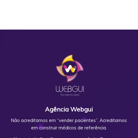
Agência Webgui
Não acreditamos em “vender pacientes”. Acreditamos
em construir médicos de referência.