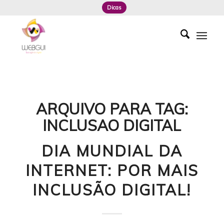
Dicas
ARQUIVO PARA TAG:
INCLUSAO DIGITAL
DIA MUNDIAL DA
INTERNET: POR MAIS
INCLUSÃO DIGITAL!