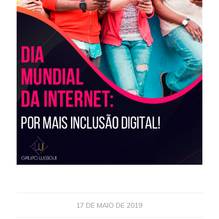
17 DE MAIO DE 2019