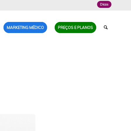
Dicas
MARKETING MÉDICO
PREÇOS E PLANOS