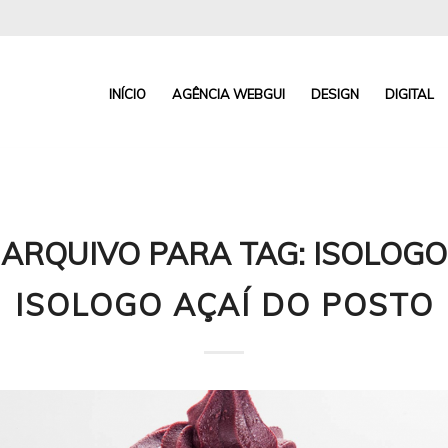
INÍCIO
AGÊNCIA WEBGUI
DESIGN
DIGITAL
ARQUIVO PARA TAG:
ISOLOGO
ISOLOGO AÇAÍ DO POSTO