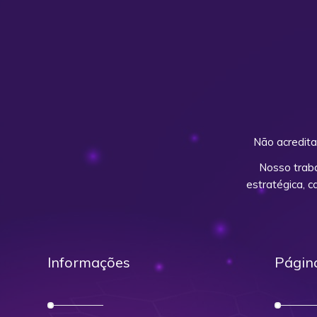
Não acredita
Nosso trab
estratégica, 
Informações
Págin