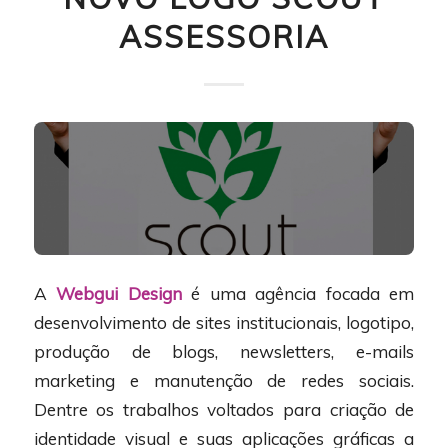
ASSESSORIA
A
Webgui Design
é uma agência focada em
desenvolvimento de sites institucionais, logotipo,
produção de blogs, newsletters, e-mails
marketing e manutenção de redes sociais.
Dentre os trabalhos voltados para criação de
identidade visual e suas aplicações gráficas a