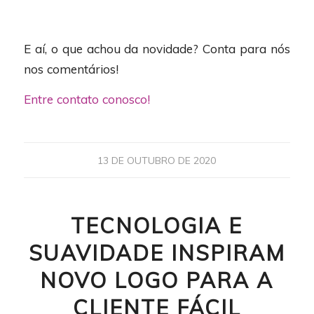
E aí, o que achou da novidade? Conta para nós
nos comentários!
Entre contato conosco!
13 DE OUTUBRO DE 2020
TECNOLOGIA E
SUAVIDADE INSPIRAM
NOVO LOGO PARA A
CLIENTE FÁCIL