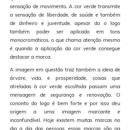
sensação de movimento. A cor verde transmite
a sensação de liberdade, de saúde e também
de dinheiro e juventude, apesar do o logo
também poder ser aplicado em tons
monocromáticos, o que chama atenção mesmo
é quando a aplicação da cor verde consegue
destacar a marca.
A imagem em questão traz também a ideia de
árvore, vida, e prosperidade, coisas que
atreladas à cor verde escolhida passam uma
mensagem de segurança e renovação. O
conceito do logo é bem forte e por isso deu
origem a uma imagem marcante e
inconfundível. Hoje existem muitas marcas no
dia a dia das pessoas, essas marcas são na