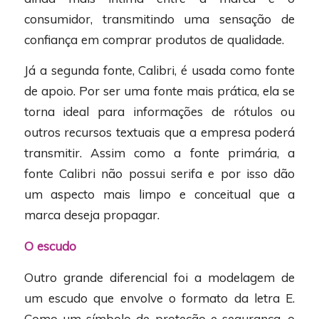
consumidor, transmitindo uma sensação de
confiança em comprar produtos de qualidade.
Já a segunda fonte, Calibri, é usada como fonte
de apoio. Por ser uma fonte mais prática, ela se
torna ideal para informações de rótulos ou
outros recursos textuais que a empresa poderá
transmitir. Assim como a fonte primária, a
fonte Calibri não possui serifa e por isso dão
um aspecto mais limpo e conceitual que a
marca deseja propagar.
O escudo
Outro grande diferencial foi a modelagem de
um escudo que envolve o formato da letra E.
Como um símbolo de proteção e segurança, o