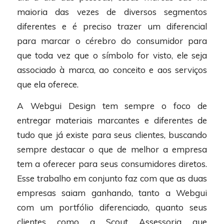
maioria das vezes de diversos segmentos
diferentes e é preciso trazer um diferencial
para marcar o cérebro do consumidor para
que toda vez que o símbolo for visto, ele seja
associado à marca, ao conceito e aos serviços
que ela oferece.
A Webgui Design tem sempre o foco de
entregar materiais marcantes e diferentes de
tudo que já existe para seus clientes, buscando
sempre destacar o que de melhor a empresa
tem a oferecer para seus consumidores diretos.
Esse trabalho em conjunto faz com que as duas
empresas saiam ganhando, tanto a Webgui
com um portfólio diferenciado, quanto seus
clientes como a Scout Assessoria que