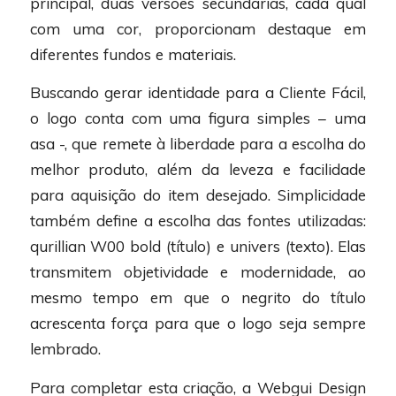
principal, duas versões secundárias, cada qual
com uma cor, proporcionam destaque em
diferentes fundos e materiais.
Buscando gerar identidade para a Cliente Fácil,
o logo conta com uma figura simples – uma
asa -, que remete à liberdade para a escolha do
melhor produto, além da leveza e facilidade
para aquisição do item desejado. Simplicidade
também define a escolha das fontes utilizadas:
qurillian W00 bold (título) e univers (texto). Elas
transmitem objetividade e modernidade, ao
mesmo tempo em que o negrito do título
acrescenta força para que o logo seja sempre
lembrado.
Para completar esta criação, a Webgui Design