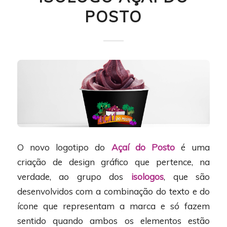
POSTO
O novo logotipo do
Açaí do Posto
é uma
criação de design gráfico que pertence, na
verdade, ao grupo dos
isologos
, que são
desenvolvidos com a combinação do texto e do
ícone que representam a marca e só fazem
sentido quando ambos os elementos estão