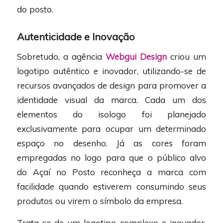
do posto.
Autenticidade e Inovação
Sobretudo, a agência
Webgui Design
criou um
logotipo autêntico e inovador, utilizando-se de
recursos avançados de design para promover a
identidade visual da marca. Cada um dos
elementos do isologo foi planejado
exclusivamente para ocupar um determinado
espaço no desenho. Já as cores foram
empregadas no logo para que o público alvo
do Açaí no Posto reconheça a marca com
facilidade quando estiverem consumindo seus
produtos ou virem o símbolo da empresa.
Trata-se de um logotipo complexo e inovador,