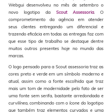
Webgui desenvolveu no mês de setembro o
novo logotipo da
Scout Assessoria
. O
comprometimento da agência em atender
seus clientes entregando um diferencial e
trazendo eficácia em todas as entregas faz com
que esse tipo de trabalho se destaque dentre
muitos outros presentes hoje no mundo das
marcas.
O logo pensado para a Scout assessoria traz as
cores preto e verde em um símbolo moderno e
atual, assim como a fonte escolhida que traz
mais um tom de modernidade pelo fato de ser
uma fonte sem serifa, bastante arredondada e
curvilínea, combinando com o ícone do logotipo
que também traz elementos curvados e uma