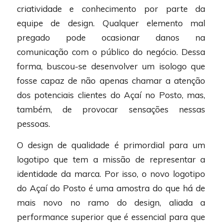
criatividade e conhecimento por parte da
equipe de design. Qualquer elemento mal
pregado pode ocasionar danos na
comunicação com o público do negócio. Dessa
forma, buscou-se desenvolver um isologo que
fosse capaz de não apenas chamar a atenção
dos potenciais clientes do Açaí no Posto, mas,
também, de provocar sensações nessas
pessoas.
O design de qualidade é primordial para um
logotipo que tem a missão de representar a
identidade da marca. Por isso, o novo logotipo
do Açaí do Posto é uma amostra do que há de
mais novo no ramo do design, aliada a
performance superior que é essencial para que