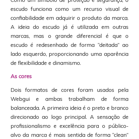
escudo funciona como um recurso visual de
confiabilidade em adquirir o produto da marca.
A ideia do escudo já é utilizada em outras
marcas, mas o grande diferencial é que o
escudo é redesenhado de forma “deitada” ao
lado esquerdo, proporcionando uma aparência
de flexibilidade e dinamismo.
As cores
Dois formatos de cores foram usados pela
Webgui e ambas trabalham de forma
balanceada. A primeira ideia é o preto e branco
direcionado ao logo principal. A sensação de
profissionalismo e excelência para o público-
alvo da marca é mais sentida de forma “clean”