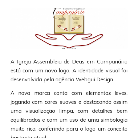
A Igreja Assembleia de Deus em Campanário
está com um novo logo. A identidade visual foi
desenvolvida pela agência Webgui Design.
A nova marca conta com elementos leves,
jogando com cores suaves e destacando assim
uma visualização limpa, com detalhes bem
equilibrados e com um uso de uma simbologia
muito rica, conferindo para o logo um conceito
bastante atual.