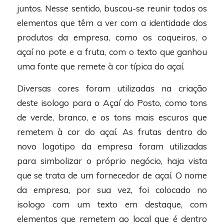
juntos. Nesse sentido, buscou-se reunir todos os
elementos que têm a ver com a identidade dos
produtos da empresa, como os coqueiros, o
açaí no pote e a fruta, com o texto que ganhou
uma fonte que remete à cor típica do açaí.
Diversas cores foram utilizadas na criação
deste isologo para o Açaí do Posto, como tons
de verde, branco, e os tons mais escuros que
remetem à cor do açaí. As frutas dentro do
novo logotipo da empresa foram utilizadas
para simbolizar o próprio negócio, haja vista
que se trata de um fornecedor de açaí. O nome
da empresa, por sua vez, foi colocado no
isologo com um texto em destaque, com
elementos que remetem ao local que é dentro