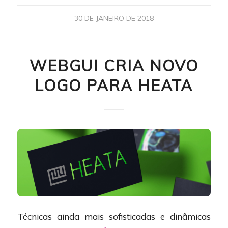
30 DE JANEIRO DE 2018
WEBGUI CRIA NOVO
LOGO PARA HEATA
Técnicas ainda mais sofisticadas e dinâmicas