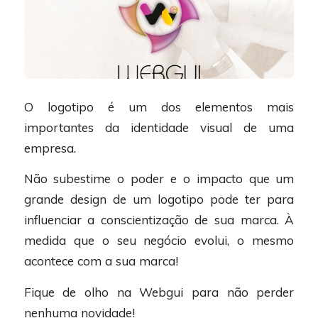
O logotipo é um dos elementos mais
importantes da identidade visual de uma
empresa.
Não subestime o poder e o impacto que um
grande design de um logotipo pode ter para
influenciar a conscientização de sua marca. À
medida que o seu negócio evolui, o mesmo
acontece com a sua marca!
Fique de olho na Webgui para não perder
nenhuma novidade!