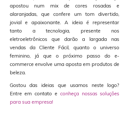
apostou num mix de cores rosadas e
alaranjadas, que confere um tom divertido,
jovial e apaixonante. A ideia é representar
tanto a tecnologia, presente nos
eletroeletrônicos que darão a largada nas
vendas da Cliente Fácil, quanto o universo
feminino, já que o próximo passo do e-
commerce envolve uma aposta em produtos de
beleza.
Gostou das ideias que usamos neste logo?
Entre em contato e
conheça nossas soluções
para sua empresa!