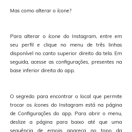
Mas como alterar o ícone?
Para alterar o ícone do Instagram, entre em
seu perfil e clique no menu de três linhas
disponível no canto superior direito da tela. Em
seguida, acesse as configurações, presentes na
base inferior direita do app.
O segredo para encontrar o local que permite
trocar os ícones do Instagram está na página
de Configurações do app. Para abrir o menu,
deslize a página para baixo até que uma
sequência de emojis apareça no topo da