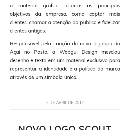
o material gráfico alcance os principais
objetivos da empresa, como captar mais
clientes, chamar a atenção do público e fidelizar
clientes antigos.
Responsável pela criação do novo logotipo do
Açaí no Posto, a Webgui Design mesclou
desenho e texto em um material exclusivo para
representar a identidade e a política da marca
através de um símbolo único.
7 DE ABRIL DE 2017
NOVO LOGO SCOUT