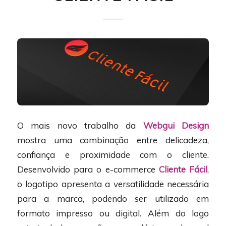
O mais novo trabalho da
Webgui Design
mostra uma combinação entre delicadeza,
confiança e proximidade com o cliente.
Desenvolvido para o e-commerce
Cliente Fácil
,
o logotipo apresenta a versatilidade necessária
para a marca, podendo ser utilizado em
formato impresso ou digital. Além do logo