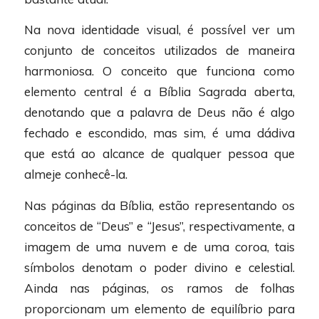
Na nova identidade visual, é possível ver um
conjunto de conceitos utilizados de maneira
harmoniosa. O conceito que funciona como
elemento central é a Bíblia Sagrada aberta,
denotando que a palavra de Deus não é algo
fechado e escondido, mas sim, é uma dádiva
que está ao alcance de qualquer pessoa que
almeje conhecê-la.
Nas páginas da Bíblia, estão representando os
conceitos de “Deus” e “Jesus”, respectivamente, a
imagem de uma nuvem e de uma coroa, tais
símbolos denotam o poder divino e celestial.
Ainda nas páginas, os ramos de folhas
proporcionam um elemento de equilíbrio para