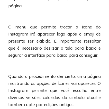
página.
O menu que permite trocar o ícone do
Instagram irá aparecer logo após o emoji de
presente ser exibido. É importante ressaltar
que é necessário deslizar a tela para baixo e
segurar a interface para baixo para conseguir.
Quando o procedimento der certo, uma página
mostrando as opções de ícones vai aparecer. O
Instagram permite que você escolha entre
diversas versões coloridas do símbolo atual e
também opte por edições antigas.