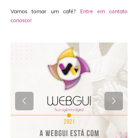
Vamos tomar um café?
Entre em contato
conosco!