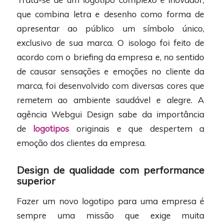
que combina letra e desenho como forma de
apresentar ao público um símbolo único,
exclusivo de sua marca. O isologo foi feito de
acordo com o briefing da empresa e, no sentido
de causar sensações e emoções no cliente da
marca, foi desenvolvido com diversas cores que
remetem ao ambiente saudável e alegre. A
agência Webgui Design sabe da importância
de
logotipos
originais e que despertem a
emoção dos clientes da empresa.
Design de qualidade com performance
superior
Fazer um novo logotipo para uma empresa é
sempre uma missão que exige muita