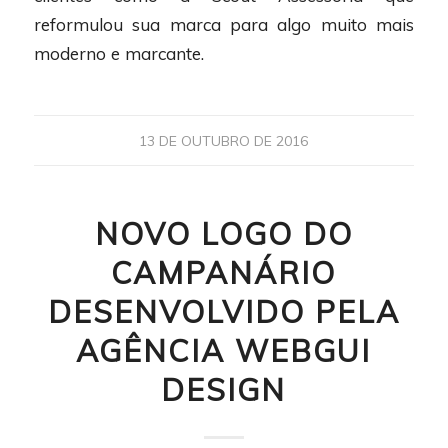
reformulou sua marca para algo muito mais
moderno e marcante.
13 DE OUTUBRO DE 2016
NOVO LOGO DO
CAMPANÁRIO
DESENVOLVIDO PELA
AGÊNCIA WEBGUI
DESIGN