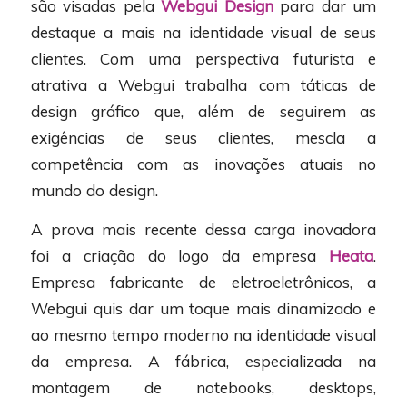
são visadas pela
Webgui Design
para dar um
destaque a mais na identidade visual de seus
clientes. Com uma perspectiva futurista e
atrativa a Webgui trabalha com táticas de
design gráfico que, além de seguirem as
exigências de seus clientes, mescla a
competência com as inovações atuais no
mundo do design.
A prova mais recente dessa carga inovadora
foi a criação do logo da empresa
Heata
.
Empresa fabricante de eletroeletrônicos, a
Webgui quis dar um toque mais dinamizado e
ao mesmo tempo moderno na identidade visual
da empresa. A fábrica, especializada na
montagem de notebooks, desktops,