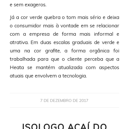
e sem exageros.
Já a cor verde quebra o tom mais sério e deixa
o consumidor mais à vontade em se relacionar
com a empresa de forma mais informal e
atrativa. Em duas escalas graduais de verde e
uma na cor grafite, a forma orgânica foi
trabalhada para que o cliente perceba que a
Heata se mantém atualizada com aspectos
atuais que envolvem a tecnologia.
7 DE DEZEMBRO DE 2017
ISOLOGO AÇAÍ DO