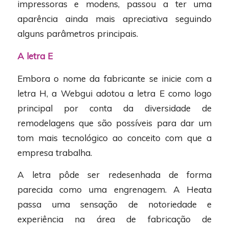
impressoras e modens, passou a ter uma
aparência ainda mais apreciativa seguindo
alguns parâmetros principais.
A letra E
Embora o nome da fabricante se inicie com a
letra H, a Webgui adotou a letra E como logo
principal por conta da diversidade de
remodelagens que são possíveis para dar um
tom mais tecnológico ao conceito com que a
empresa trabalha.
A letra pôde ser redesenhada de forma
parecida como uma engrenagem. A Heata
passa uma sensação de notoriedade e
experiência na área de fabricação de