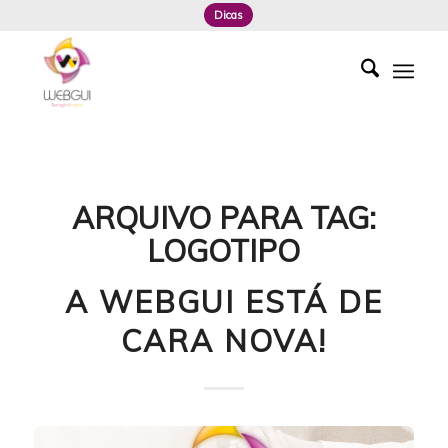
Dicas
ARQUIVO PARA TAG:
LOGOTIPO
A WEBGUI ESTÁ DE
CARA NOVA!