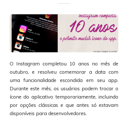
O Instagram completou 10 anos no mês de
outubro, e resolveu comemorar a data com
uma funcionalidade escondida em seu app.
Durante este mês, os usuários podem trocar o
ícone do aplicativo temporariamente, incluindo
por opções clássicas e que antes só estavam
disponíveis para desenvolvedores.