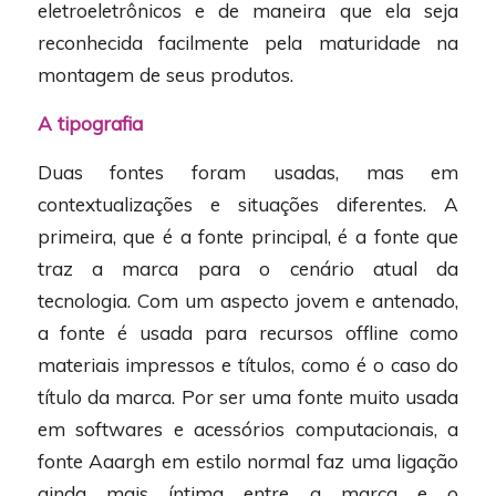
eletroeletrônicos e de maneira que ela seja
reconhecida facilmente pela maturidade na
montagem de seus produtos.
A tipografia
Duas fontes foram usadas, mas em
contextualizações e situações diferentes. A
primeira, que é a fonte principal, é a fonte que
traz a marca para o cenário atual da
tecnologia. Com um aspecto jovem e antenado,
a fonte é usada para recursos offline como
materiais impressos e títulos, como é o caso do
título da marca. Por ser uma fonte muito usada
em softwares e acessórios computacionais, a
fonte Aaargh em estilo normal faz uma ligação
ainda mais íntima entre a marca e o