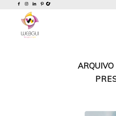
ARQUIVO 
PRES