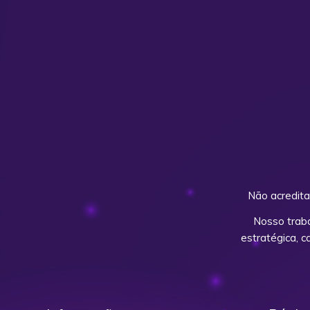
Não acredita
Nosso trab
estratégica, 