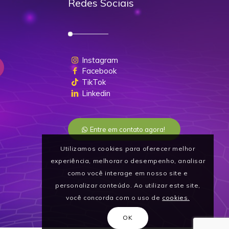
Redes Sociais
Instagram
Facebook
TikTok
Linkedin
Entre em contato agora!
Utilizamos cookies para oferecer melhor
experiência, melhorar o desempenho, analisar
como você interage em nosso site e
personalizar conteúdo. Ao utilizar este site,
você concorda com o uso de
cookies.
OK