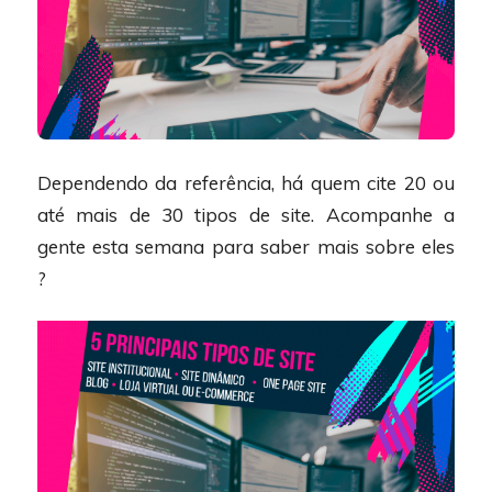
Dependendo da referência, há quem cite 20 ou
até mais de 30 tipos de site. Acompanhe a
gente esta semana para saber mais sobre eles
?