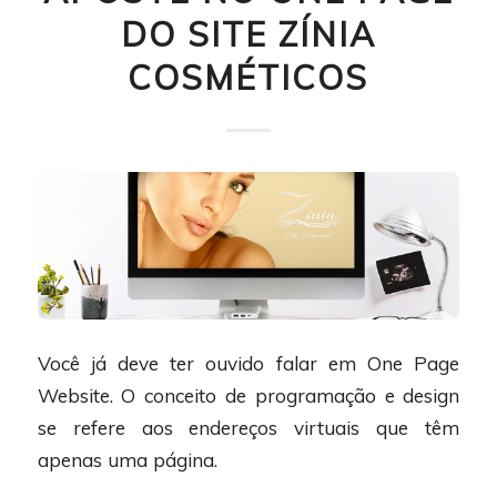
DO SITE ZÍNIA
COSMÉTICOS
Você já deve ter ouvido falar em One Page
Website. O conceito de programação e design
se refere aos endereços virtuais que têm
apenas uma página.