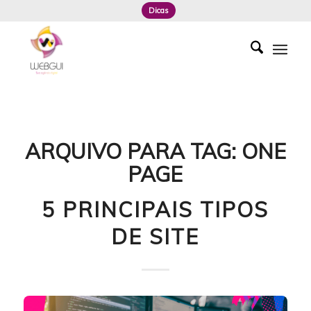
Dicas
ARQUIVO PARA TAG:
ONE
PAGE
5 PRINCIPAIS TIPOS
DE SITE