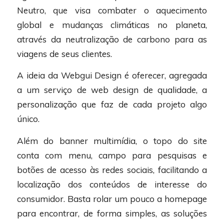
Neutro, que visa combater o aquecimento
global e mudanças climáticas no planeta,
através da neutralização de carbono para as
viagens de seus clientes.
A ideia da Webgui Design é oferecer, agregada
a um serviço de web design de qualidade, a
personalização que faz de cada projeto algo
único.
Além do banner multimídia, o topo do site
conta com menu, campo para pesquisas e
botões de acesso às redes sociais, facilitando a
localização dos conteúdos de interesse do
consumidor. Basta rolar um pouco a homepage
para encontrar, de forma simples, as soluções