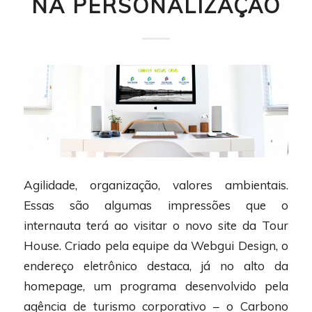
NA PERSONALIZAÇÃO
Agilidade, organização, valores ambientais.
Essas são algumas impressões que o
internauta terá ao visitar o novo site da Tour
House. Criado pela equipe da Webgui Design, o
endereço eletrônico destaca, já no alto da
homepage, um programa desenvolvido pela
agência de turismo corporativo – o Carbono