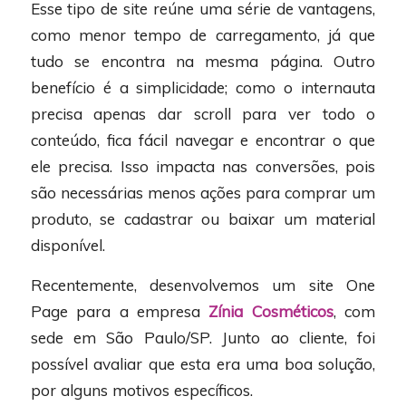
Esse tipo de site reúne uma série de vantagens,
como menor tempo de carregamento, já que
tudo se encontra na mesma página. Outro
benefício é a simplicidade; como o internauta
precisa apenas dar scroll para ver todo o
conteúdo, fica fácil navegar e encontrar o que
ele precisa. Isso impacta nas conversões, pois
são necessárias menos ações para comprar um
produto, se cadastrar ou baixar um material
disponível.
Recentemente, desenvolvemos um site One
Page para a empresa
Zínia Cosméticos
, com
sede em São Paulo/SP. Junto ao cliente, foi
possível avaliar que esta era uma boa solução,
por alguns motivos específicos.