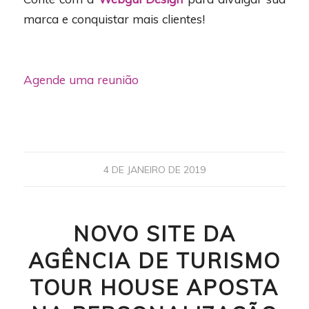
marca e conquistar mais clientes!
Agende uma reunião
4 DE JANEIRO DE 2019
NOVO SITE DA
AGÊNCIA DE TURISMO
TOUR HOUSE APOSTA