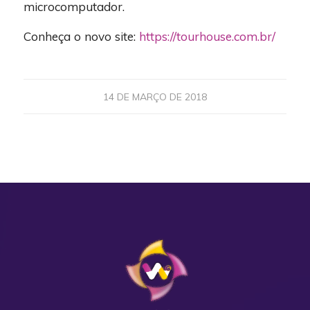
microcomputador.
Conheça o novo site:
https://tourhouse.com.br/
14 DE MARÇO DE 2018