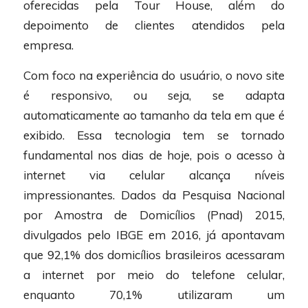
oferecidas pela Tour House, além do
depoimento de clientes atendidos pela
empresa.
Com foco na experiência do usuário, o novo site
é responsivo, ou seja, se adapta
automaticamente ao tamanho da tela em que é
exibido. Essa tecnologia tem se tornado
fundamental nos dias de hoje, pois o acesso à
internet via celular alcança níveis
impressionantes. Dados da Pesquisa Nacional
por Amostra de Domicílios (Pnad) 2015,
divulgados pelo IBGE em 2016, já apontavam
que 92,1% dos domicílios brasileiros acessaram
a internet por meio do telefone celular,
enquanto 70,1% utilizaram um