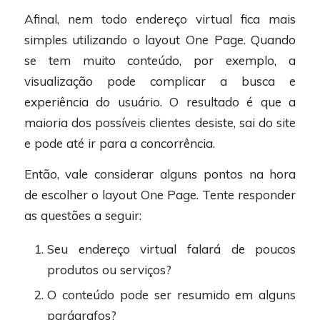
Afinal, nem todo endereço virtual fica mais
simples utilizando o layout One Page. Quando
se tem muito conteúdo, por exemplo, a
visualização pode complicar a busca e
experiência do usuário. O resultado é que a
maioria dos possíveis clientes desiste, sai do site
e pode até ir para a concorrência.
Então, vale considerar alguns pontos na hora
de escolher o layout One Page. Tente responder
as questões a seguir:
Seu endereço virtual falará de poucos
produtos ou serviços?
O conteúdo pode ser resumido em alguns
parágrafos?