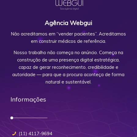
Agência Webgui
Não acreditamos em “vender pacientes”. Acreditamos
em construir médicos de referência.
Nosso trabalho não começa no anúncio. Começa na
construção de uma presença digital estratégica,
capaz de gerar reconhecimento, credibilidade e
autoridade — para que a procura aconteça de forma
natural e sustentável.
Informações
(11) 4117-9694