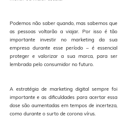
Podemos não saber quando, mas sabemos que
as pessoas voltarão a viajar. Por isso é tão
importante investir no marketing da sua
empresa durante esse período – é essencial
proteger e valorizar a sua marca, para ser
lembrada pelo consumidor no futuro.
A estratégia de marketing digital sempre foi
importante e as dificuldades para acertar essa
dose são aumentadas em tempos de incerteza,
como durante o surto de corona vírus.