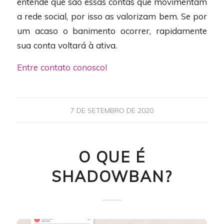
entende que são essas contas que movimentam
a rede social, por isso as valorizam bem. Se por
um acaso o banimento ocorrer, rapidamente
sua conta voltará à ativa.
Entre contato conosco!
7 DE SETEMBRO DE 2020
O QUE É
SHADOWBAN?