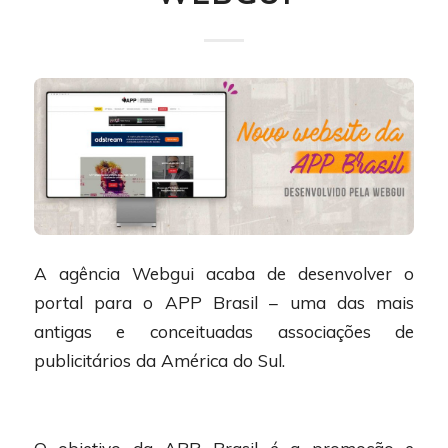
A agência Webgui acaba de desenvolver o
portal para o APP Brasil – uma das mais
antigas e conceituadas associações de
publicitários da América do Sul.