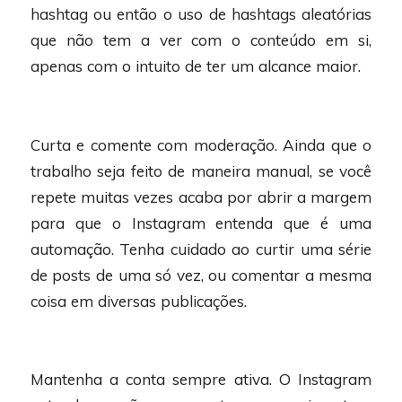
hashtag ou então o uso de hashtags aleatórias
que não tem a ver com o conteúdo em si,
apenas com o intuito de ter um alcance maior.
Curta e comente com moderação. Ainda que o
trabalho seja feito de maneira manual, se você
repete muitas vezes acaba por abrir a margem
para que o Instagram entenda que é uma
automação. Tenha cuidado ao curtir uma série
de posts de uma só vez, ou comentar a mesma
coisa em diversas publicações.
Mantenha a conta sempre ativa. O Instagram