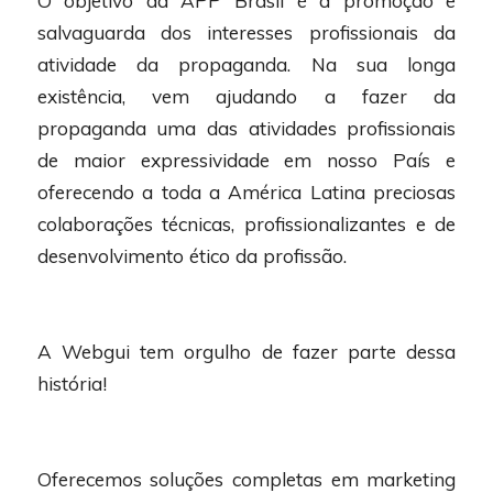
O objetivo da APP Brasil é a promoção e
salvaguarda dos interesses profissionais da
atividade da propaganda. Na sua longa
existência, vem ajudando a fazer da
propaganda uma das atividades profissionais
de maior expressividade em nosso País e
oferecendo a toda a América Latina preciosas
colaborações técnicas, profissionalizantes e de
desenvolvimento ético da profissão.
A Webgui tem orgulho de fazer parte dessa
história!
Oferecemos soluções completas em marketing