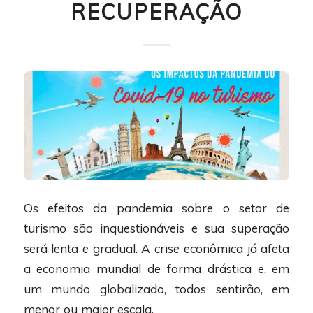
RECUPERAÇÃO
Os efeitos da pandemia sobre o setor de
turismo são inquestionáveis e sua superação
será lenta e gradual. A crise econômica já afeta
a economia mundial de forma drástica e, em
um mundo globalizado, todos sentirão, em
menor ou maior escala.