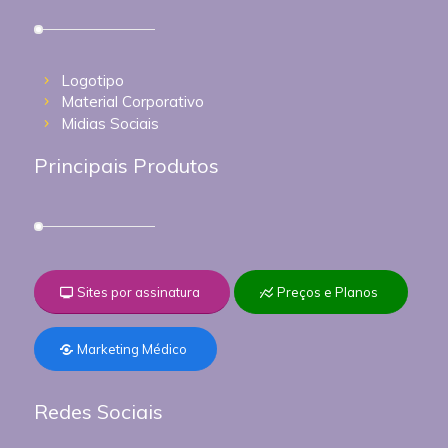
Logotipo
Material Corporativo
Midias Sociais
Principais Produtos
Sites por assinatura
Preços e Planos
Marketing Médico
Redes Sociais