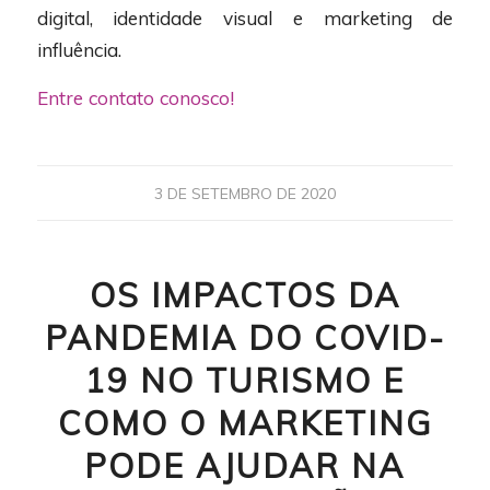
digital, identidade visual e marketing de
influência.
Entre contato conosco!
3 DE SETEMBRO DE 2020
OS IMPACTOS DA
PANDEMIA DO COVID-
19 NO TURISMO E
COMO O MARKETING
PODE AJUDAR NA