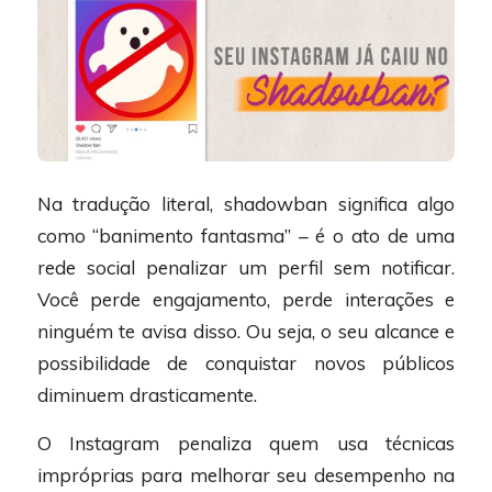
Na tradução literal, shadowban significa algo
como “banimento fantasma” – é o ato de uma
rede social penalizar um perfil sem notificar.
Você perde engajamento, perde interações e
ninguém te avisa disso. Ou seja, o seu alcance e
possibilidade de conquistar novos públicos
diminuem drasticamente.
O Instagram penaliza quem usa técnicas
impróprias para melhorar seu desempenho na