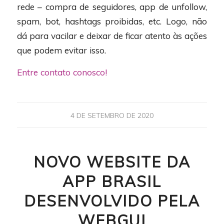
rede – compra de seguidores, app de unfollow,
spam, bot, hashtags proibidas, etc. Logo, não
dá para vacilar e deixar de ficar atento às ações
que podem evitar isso.
Entre contato conosco!
4 DE SETEMBRO DE 2020
NOVO WEBSITE DA
APP BRASIL
DESENVOLVIDO PELA
WEBGUI