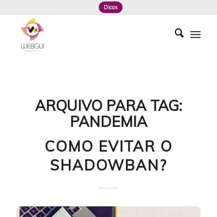
Dicas
ARQUIVO PARA TAG:
PANDEMIA
COMO EVITAR O
SHADOWBAN?