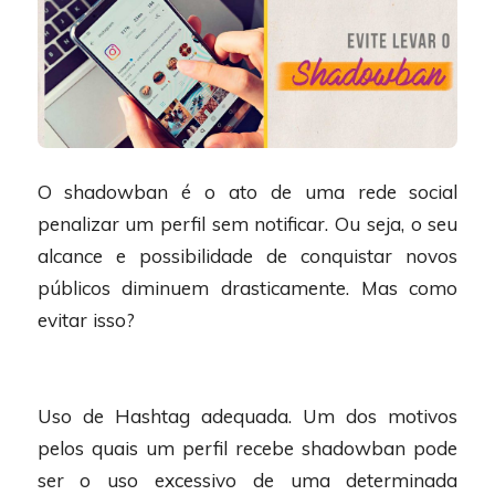
O shadowban é o ato de uma rede social
penalizar um perfil sem notificar. Ou seja, o seu
alcance e possibilidade de conquistar novos
públicos diminuem drasticamente. Mas como
evitar isso?
Uso de Hashtag adequada. Um dos motivos
pelos quais um perfil recebe shadowban pode
ser o uso excessivo de uma determinada