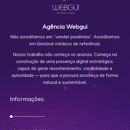
Agência Webgui
Não acreditamos em “vender pacientes”. Acreditamos
em construir médicos de referência.
Nosso trabalho não começa no anúncio. Começa na
construção de uma presença digital estratégica,
capaz de gerar reconhecimento, credibilidade e
autoridade — para que a procura aconteça de forma
natural e sustentável.
Informações