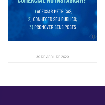
30 DE ABRIL DE 2020