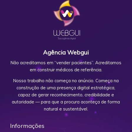
Agência Webgui
Não acreditamos em “vender pacientes”. Acreditamos
em construir médicos de referência.
Nosso trabalho não começa no anúncio. Começa na
construção de uma presença digital estratégica,
capaz de gerar reconhecimento, credibilidade e
autoridade — para que a procura aconteça de forma
natural e sustentável.
Informações