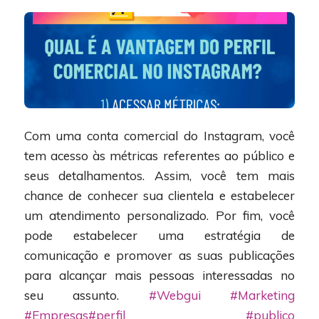
Com uma conta comercial do Instagram, você
tem acesso às métricas referentes ao público e
seus detalhamentos. Assim, você tem mais
chance de conhecer sua clientela e estabelecer
um atendimento personalizado. Por fim, você
pode estabelecer uma estratégia de
comunicação e promover as suas publicações
para alcançar mais pessoas interessadas no
seu assunto.
#Webgui
#Marketing
#Empresas
#perfil
#publico