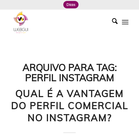
Dicas
ARQUIVO PARA TAG:
PERFIL INSTAGRAM
QUAL É A VANTAGEM
DO PERFIL COMERCIAL
NO INSTAGRAM?