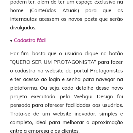
podem ter, além de ter um espaço exclusivo na
home (Conteúdos Atuais) para que os
internautas acessem os novos posts que serão
divulgados.
•
Cadastro fácil
Por fim, basta que o usuário clique no botão
“QUERO SER UM PROTAGONISTA” para fazer
o cadastro no website do portal Protagonistas
e ter acesso ao login e senha para navegar na
plataforma. Ou seja, cada detalhe desse novo
projeto executado pela Webgui Design foi
pensado para oferecer facilidades aos usuários.
Trata-se de um website inovador, simples e
completo, ideal para melhorar a aproximação
entre a empresa e os clientes.