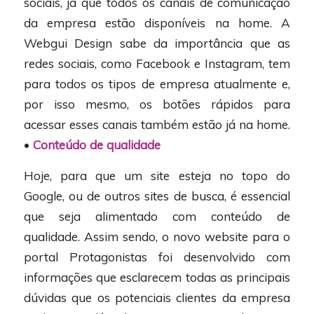
sociais, já que todos os canais de comunicação
da empresa estão disponíveis na home. A
Webgui Design sabe da importância que as
redes sociais, como Facebook e Instagram, tem
para todos os tipos de empresa atualmente e,
por isso mesmo, os botões rápidos para
acessar esses canais também estão já na home.
•
Conteúdo de qualidade
Hoje, para que um site esteja no topo do
Google, ou de outros sites de busca, é essencial
que seja alimentado com conteúdo de
qualidade. Assim sendo, o novo website para o
portal Protagonistas foi desenvolvido com
informações que esclarecem todas as principais
dúvidas que os potenciais clientes da empresa