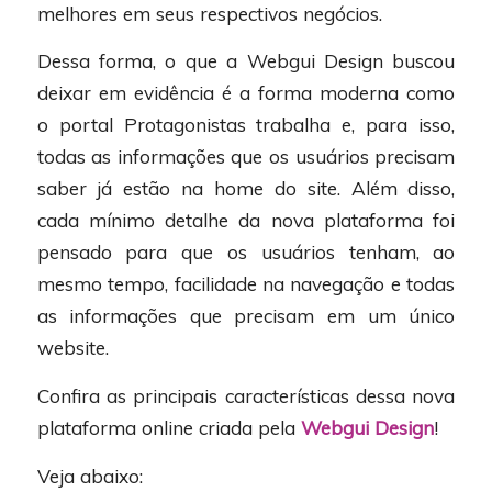
melhores em seus respectivos negócios.
Dessa forma, o que a Webgui Design buscou
deixar em evidência é a forma moderna como
o portal Protagonistas trabalha e, para isso,
todas as informações que os usuários precisam
saber já estão na home do site. Além disso,
cada mínimo detalhe da nova plataforma foi
pensado para que os usuários tenham, ao
mesmo tempo, facilidade na navegação e todas
as informações que precisam em um único
website.
Confira as principais características dessa nova
plataforma online criada pela
Webgui Design
!
Veja abaixo: