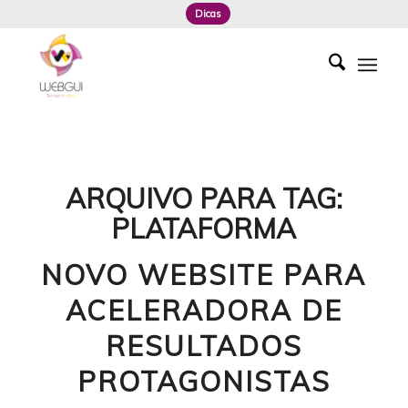
Dicas
ARQUIVO PARA TAG:
PLATAFORMA
NOVO WEBSITE PARA
ACELERADORA DE
RESULTADOS
PROTAGONISTAS