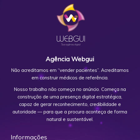
Agência Webgui
Não acreditamos em “vender pacientes”. Acreditamos
em construir médicos de referência.
Nosso trabalho não começa no anúncio. Começa na
construção de uma presença digital estratégica,
capaz de gerar reconhecimento, credibilidade e
autoridade — para que a procura aconteça de forma
natural e sustentável.
Informações