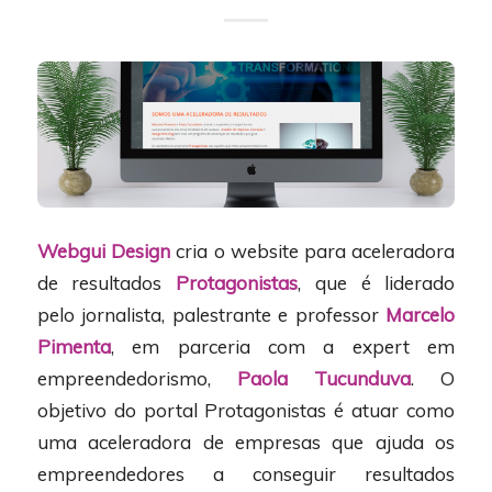
Webgui Design
cria o website para aceleradora
de resultados
Protagonistas
, que é liderado
pelo jornalista, palestrante e professor
Marcelo
Pimenta
, em parceria com a expert em
empreendedorismo,
Paola Tucunduva
. O
objetivo do portal Protagonistas é atuar como
uma aceleradora de empresas que ajuda os
empreendedores a conseguir resultados