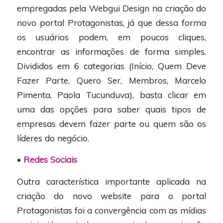
empregadas pela Webgui Design na criação do
novo portal Protagonistas, já que dessa forma
os usuários podem, em poucos cliques,
encontrar as informações de forma simples.
Divididos em 6 categorias (Início, Quem Deve
Fazer Parte, Quero Ser, Membros, Marcelo
Pimenta, Paola Tucunduva), basta clicar em
uma das opções para saber quais tipos de
empresas devem fazer parte ou quem são os
líderes do negócio.
•
Redes Sociais
Outra característica importante aplicada na
criação do novo website para o portal
Protagonistas foi a convergência com as mídias