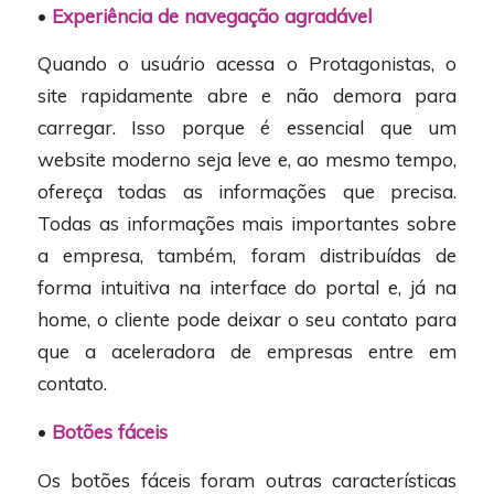
•
Experiência de navegação agradável
Quando o usuário acessa o Protagonistas, o
site rapidamente abre e não demora para
carregar. Isso porque é essencial que um
website moderno seja leve e, ao mesmo tempo,
ofereça todas as informações que precisa.
Todas as informações mais importantes sobre
a empresa, também, foram distribuídas de
forma intuitiva na interface do portal e, já na
home, o cliente pode deixar o seu contato para
que a aceleradora de empresas entre em
contato.
•
Botões fáceis
Os botões fáceis foram outras características