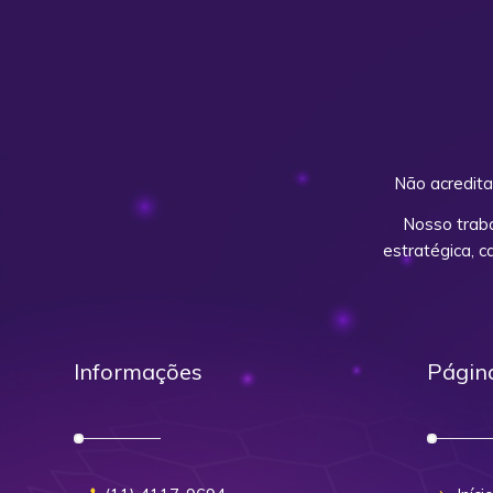
Não acredita
Nosso trab
estratégica, 
Informações
Págin