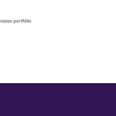
nosso portfólio