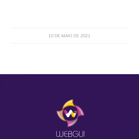
10 DE MAIO DE 2021