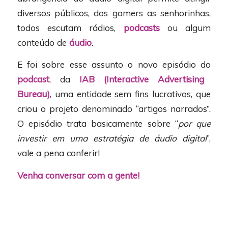
diversos públicos, dos gamers as senhorinhas,
todos escutam rádios,
podcasts
ou algum
conteúdo de
áudio
.
E foi sobre esse assunto o novo episódio do
podcast
, da
IAB (Interactive Advertising
Bureau)
, uma entidade sem fins lucrativos, que
criou o projeto denominado “artigos narrados”.
O episódio trata basicamente sobre “
por que
investir em uma estratégia de áudio digital
”,
vale a pena conferir!
Venha conversar com a gente!