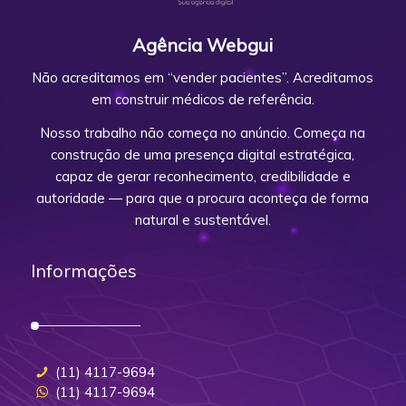
Agência Webgui
Não acreditamos em “vender pacientes”. Acreditamos
em construir médicos de referência.
Nosso trabalho não começa no anúncio. Começa na
construção de uma presença digital estratégica,
capaz de gerar reconhecimento, credibilidade e
autoridade — para que a procura aconteça de forma
natural e sustentável.
Informações
(11) 4117-9694
(11) 4117-9694