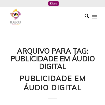
Dicas
ARQUIVO PARA TAG:
PUBLICIDADE EM ÁUDIO
DIGITAL
PUBLICIDADE EM
ÁUDIO DIGITAL