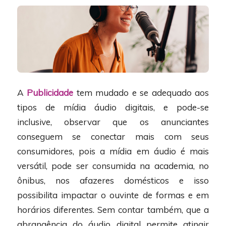
A
Publicidade
tem mudado e se adequado aos
tipos de mídia áudio digitais, e pode-se
inclusive, observar que os anunciantes
conseguem se conectar mais com seus
consumidores, pois a mídia em áudio é mais
versátil, pode ser consumida na academia, no
ônibus, nos afazeres domésticos e isso
possibilita impactar o ouvinte de formas e em
horários diferentes. Sem contar também, que a
abrangência do áudio digital permite atingir