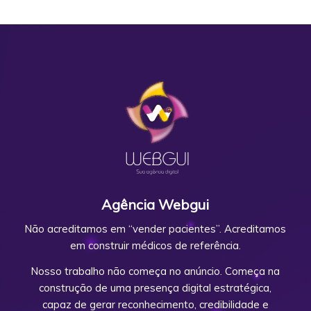
Agência Webgui
Não acreditamos em “vender pacientes”. Acreditamos
em construir médicos de referência.
Nosso trabalho não começa no anúncio. Começa na
construção de uma presença digital estratégica,
capaz de gerar reconhecimento, credibilidade e