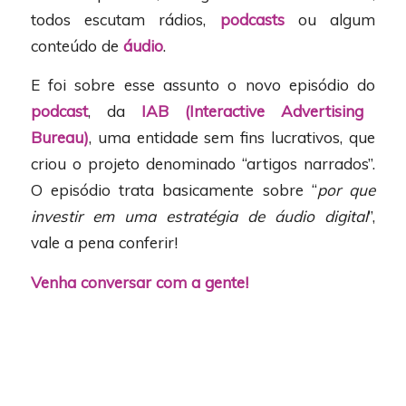
todos escutam rádios,
podcasts
ou algum
conteúdo de
áudio
.
E foi sobre esse assunto o novo episódio do
podcast
, da
IAB (Interactive Advertising
Bureau)
, uma entidade sem fins lucrativos, que
criou o projeto denominado “artigos narrados”.
O episódio trata basicamente sobre “
por que
investir em uma estratégia de áudio digital
”,
vale a pena conferir!
Venha conversar com a gente!