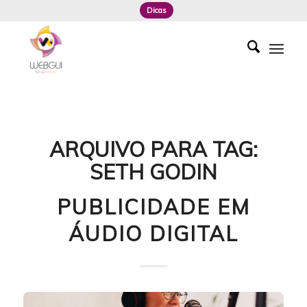
Dicas
ARQUIVO PARA TAG:
SETH GODIN
PUBLICIDADE EM
ÁUDIO DIGITAL