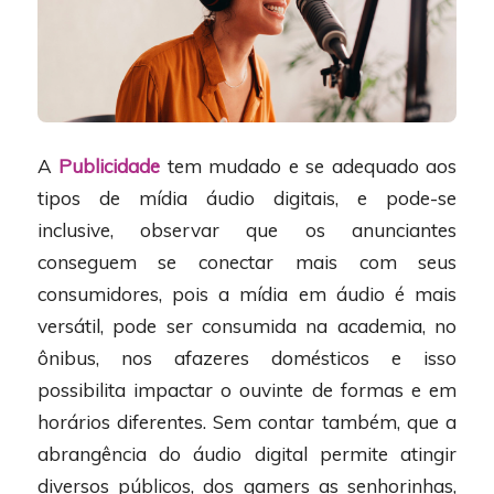
A
Publicidade
tem mudado e se adequado aos
tipos de mídia áudio digitais, e pode-se
inclusive, observar que os anunciantes
conseguem se conectar mais com seus
consumidores, pois a mídia em áudio é mais
versátil, pode ser consumida na academia, no
ônibus, nos afazeres domésticos e isso
possibilita impactar o ouvinte de formas e em
horários diferentes. Sem contar também, que a
abrangência do áudio digital permite atingir
diversos públicos, dos gamers as senhorinhas,