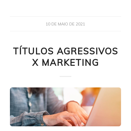
10 DE MAIO DE 2021
TÍTULOS AGRESSIVOS
X MARKETING