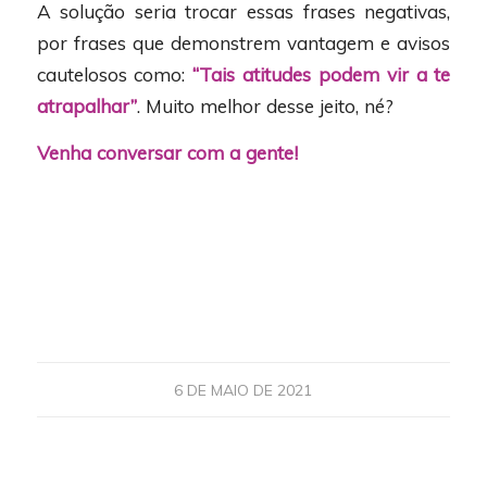
A solução seria trocar essas frases negativas,
por frases que demonstrem vantagem e avisos
cautelosos como:
“Tais atitudes podem vir a te
atrapalhar”
. Muito melhor desse jeito, né?
Venha conversar com a gente!
6 DE MAIO DE 2021