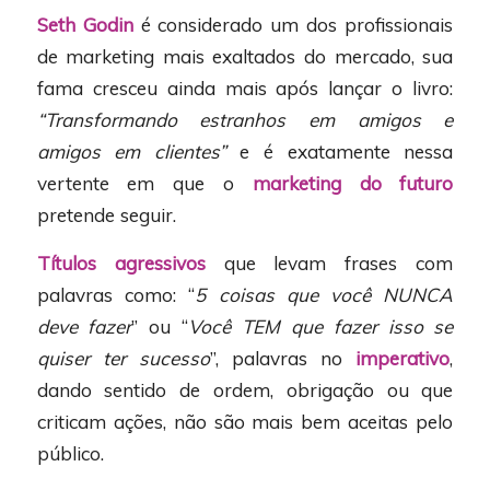
Seth Godin
é considerado um dos profissionais
de marketing mais exaltados do mercado, sua
fama cresceu ainda mais após lançar o livro:
“Transformando estranhos em amigos e
amigos em clientes”
e é exatamente nessa
vertente em que o
marketing do futuro
pretende seguir.
Títulos agressivos
que levam frases com
palavras como: “
5 coisas que você NUNCA
deve fazer
” ou “
Você TEM que fazer isso se
quiser ter sucesso
”, palavras no
imperativo
,
dando sentido de ordem, obrigação ou que
criticam ações, não são mais bem aceitas pelo
público.