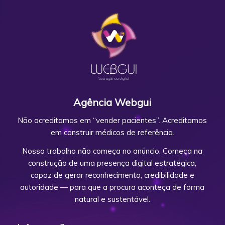
Agência Webgui
Não acreditamos em “vender pacientes”. Acreditamos
em construir médicos de referência.
Nosso trabalho não começa no anúncio. Começa na
construção de uma presença digital estratégica,
capaz de gerar reconhecimento, credibilidade e
autoridade — para que a procura aconteça de forma
natural e sustentável.