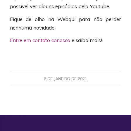
possível ver alguns episódios pelo Youtube.
Fique de olho na Webgui para não perder
nenhuma novidade!
Entre em contato conosco
e saiba mais!
6 DE JANEIRO DE 2021