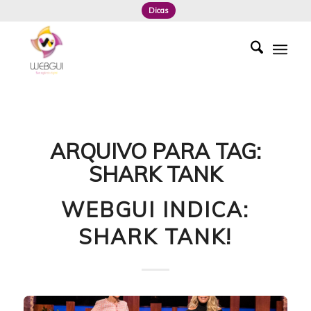
Dicas
ARQUIVO PARA TAG:
SHARK TANK
WEBGUI INDICA:
SHARK TANK!