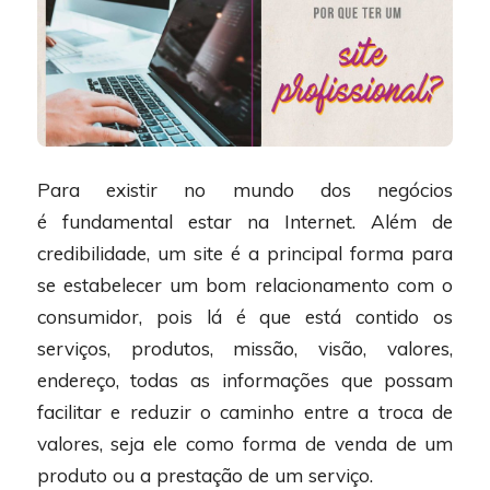
Para existir no mundo dos negócios
é fundamental estar na Internet. Além de
credibilidade, um site é a principal forma para
se estabelecer um bom relacionamento com o
consumidor, pois lá é que está contido os
serviços, produtos, missão, visão, valores,
endereço, todas as informações que possam
facilitar e reduzir o caminho entre a troca de
valores, seja ele como forma de venda de um
produto ou a prestação de um serviço.