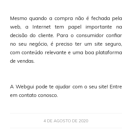
Mesmo quando a compra não é fechada pela
web, a Internet tem papel importante na
decisão do cliente. Para o consumidor confiar
no seu negócio, é preciso ter um site seguro,
com conteúdo relevante e uma boa plataforma
de vendas.
A Webgui pode te ajudar com o seu site! Entre
em contato conosco.
4 DE AGOSTO DE 2020