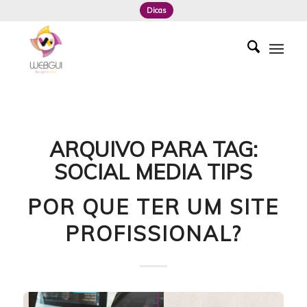
Dicas
ARQUIVO PARA TAG:
SOCIAL MEDIA TIPS
POR QUE TER UM SITE
PROFISSIONAL?