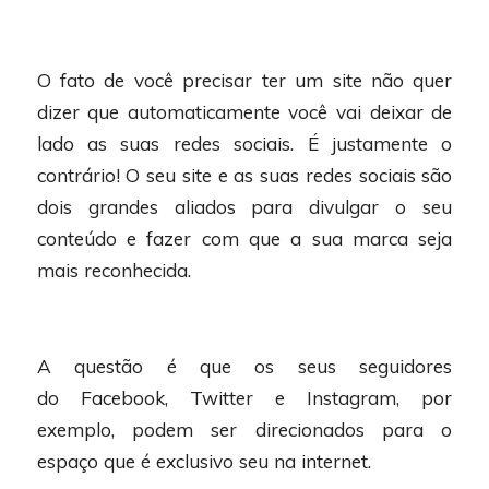
O fato de você precisar ter um site não quer
dizer que automaticamente você vai deixar de
lado as suas redes sociais. É justamente o
contrário! O seu site e as suas redes sociais são
dois grandes aliados para divulgar o seu
conteúdo e fazer com que a sua marca seja
mais reconhecida.
A questão é que os seus seguidores
do Facebook, Twitter e Instagram, por
exemplo, podem ser direcionados para o
espaço que é exclusivo seu na internet.