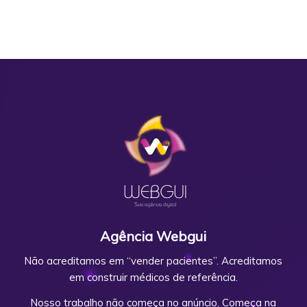
Agência Webgui
Não acreditamos em “vender pacientes”. Acreditamos
em construir médicos de referência.
Nosso trabalho não começa no anúncio. Começa na