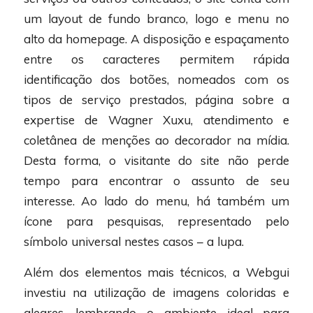
um layout de fundo branco, logo e menu no
alto da homepage. A disposição e espaçamento
entre os caracteres permitem rápida
identificação dos botões, nomeados com os
tipos de serviço prestados, página sobre a
expertise de Wagner Xuxu, atendimento e
coletânea de menções ao decorador na mídia.
Desta forma, o visitante do site não perde
tempo para encontrar o assunto de seu
interesse. Ao lado do menu, há também um
ícone para pesquisas, representado pelo
símbolo universal nestes casos – a lupa.
Além dos elementos mais técnicos, a Webgui
investiu na utilização de imagens coloridas e
alegres, lembrando o ambiente ideal para