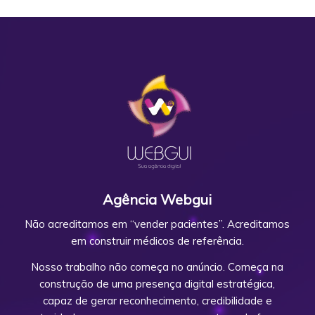
Agência Webgui
Não acreditamos em “vender pacientes”. Acreditamos
em construir médicos de referência.
Nosso trabalho não começa no anúncio. Começa na
construção de uma presença digital estratégica,
capaz de gerar reconhecimento, credibilidade e