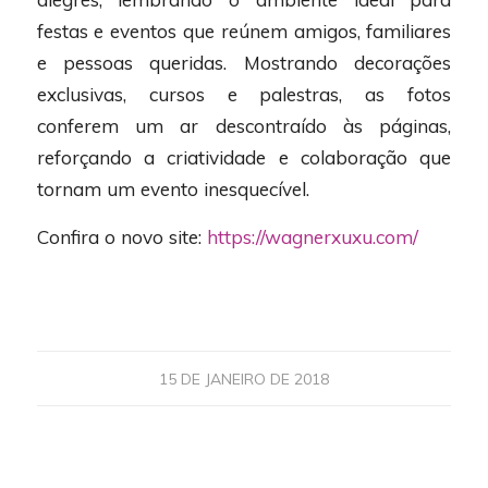
festas e eventos que reúnem amigos, familiares
e pessoas queridas. Mostrando decorações
exclusivas, cursos e palestras, as fotos
conferem um ar descontraído às páginas,
reforçando a criatividade e colaboração que
tornam um evento inesquecível.
Confira o novo site:
https://wagnerxuxu.com/
15 DE JANEIRO DE 2018