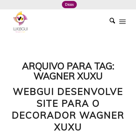
Dicas
ARQUIVO PARA TAG:
WAGNER XUXU
WEBGUI DESENVOLVE
SITE PARA O
DECORADOR WAGNER
XUXU