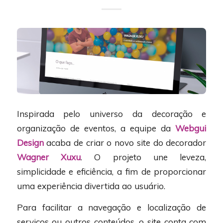
Inspirada pelo universo da decoração e
organização de eventos, a equipe da
Webgui
Design
acaba de criar o novo site do decorador
Wagner Xuxu
. O projeto une leveza,
simplicidade e eficiência, a fim de proporcionar
uma experiência divertida ao usuário.
Para facilitar a navegação e localização de
serviços ou outros conteúdos, o site conta com