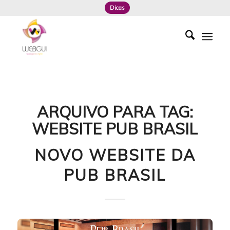
Dicas
ARQUIVO PARA TAG:
WEBSITE PUB BRASIL
NOVO WEBSITE DA
PUB BRASIL