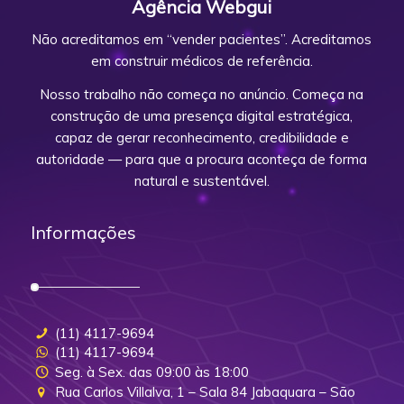
Agência Webgui
Não acreditamos em “vender pacientes”. Acreditamos
em construir médicos de referência.
Nosso trabalho não começa no anúncio. Começa na
construção de uma presença digital estratégica,
capaz de gerar reconhecimento, credibilidade e
autoridade — para que a procura aconteça de forma
natural e sustentável.
Informações
(11) 4117-9694
(11) 4117-9694
Seg. à Sex. das 09:00 às 18:00
Rua Carlos Villalva, 1 – Sala 84 Jabaquara – São