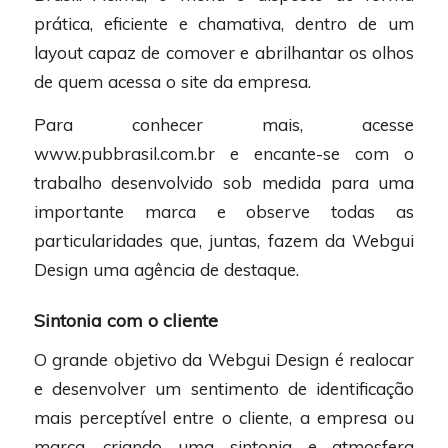
prática, eficiente e chamativa, dentro de um
layout capaz de comover e abrilhantar os olhos
de quem acessa o site da empresa.
Para conhecer mais, acesse
www.pubbrasil.com.br e encante-se com o
trabalho desenvolvido sob medida para uma
importante marca e observe todas as
particularidades que, juntas, fazem da Webgui
Design uma agência de destaque.
Sintonia com o cliente
O grande objetivo da Webgui Design é realocar
e desenvolver um sentimento de identificação
mais perceptível entre o cliente, a empresa ou
marca, criando uma sintonia e atmosfera