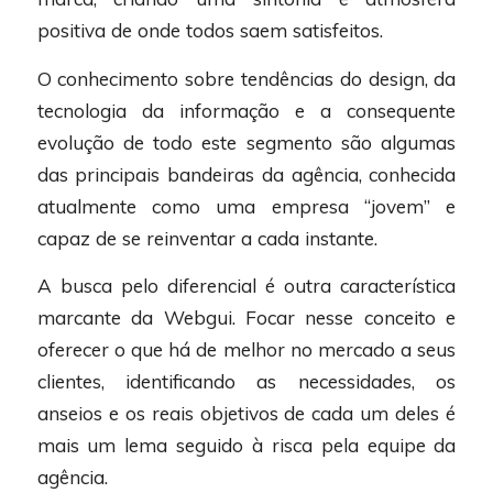
positiva de onde todos saem satisfeitos.
O conhecimento sobre tendências do design, da
tecnologia da informação e a consequente
evolução de todo este segmento são algumas
das principais bandeiras da agência, conhecida
atualmente como uma empresa “jovem” e
capaz de se reinventar a cada instante.
A busca pelo diferencial é outra característica
marcante da Webgui. Focar nesse conceito e
oferecer o que há de melhor no mercado a seus
clientes, identificando as necessidades, os
anseios e os reais objetivos de cada um deles é
mais um lema seguido à risca pela equipe da
agência.