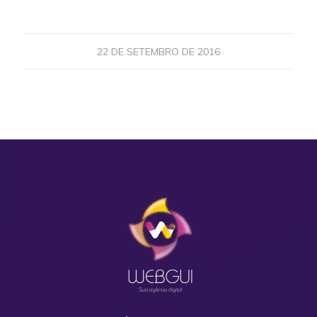
22 DE SETEMBRO DE 2016