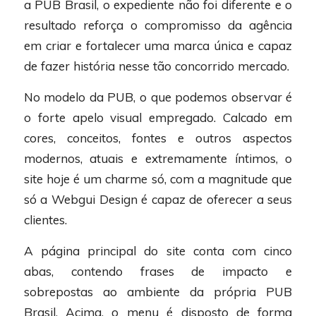
a PUB Brasil, o expediente não foi diferente e o
resultado reforça o compromisso da agência
em criar e fortalecer uma marca única e capaz
de fazer história nesse tão concorrido mercado.
No modelo da PUB, o que podemos observar é
o forte apelo visual empregado. Calcado em
cores, conceitos, fontes e outros aspectos
modernos, atuais e extremamente íntimos, o
site hoje é um charme só, com a magnitude que
só a Webgui Design é capaz de oferecer a seus
clientes.
A página principal do site conta com cinco
abas, contendo frases de impacto e
sobrepostas ao ambiente da própria PUB
Brasil. Acima, o menu é disposto de forma