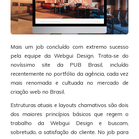
Mais um job concluído com extremo sucesso
pela equipe da Webgui Design. Trata-se do
novíssimo site da PUB Brasil, incluído
recentemente no portfólio da agência, cada vez
mais renomada e cultuada no mercado de
criação web no Brasil.
Estruturas atuais e layouts chamativos são dois
dos maiores princípios básicos que regem o
trabalho da Webgui Design e buscam,
sobretudo, a satisfação do cliente. No job para