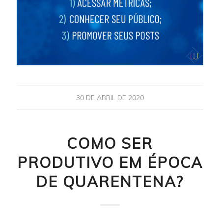
30 DE ABRIL DE 2020
COMO SER
PRODUTIVO EM ÉPOCA
DE QUARENTENA?