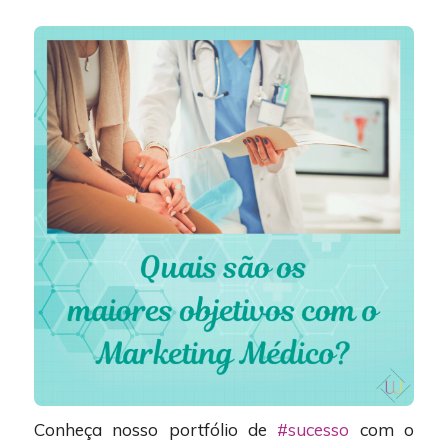
Conheça nosso portfólio de
#sucesso
com o