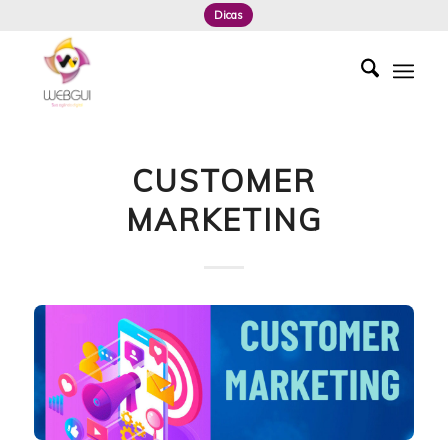
Dicas
CUSTOMER
MARKETING