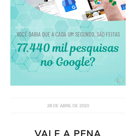
28 DE ABRIL DE 2020
VALE A PENA