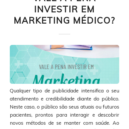
INVESTIR EM
MARKETING MÉDICO?
Qualquer tipo de publicidade intensifica o seu
atendimento e credibilidade diante do público.
Neste caso, o público são seus atuais ou futuros
pacientes, prontos para interagir e descobrir
novos métodos de se manter com saúde. Ao