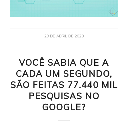
29 DE ABRIL DE 2020
VOCÊ SABIA QUE A
CADA UM SEGUNDO,
SÃO FEITAS 77.440 MIL
PESQUISAS NO
GOOGLE?