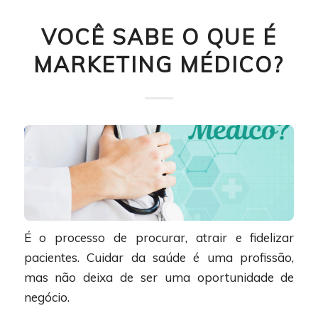
VOCÊ SABE O QUE É
MARKETING MÉDICO?
É o processo de procurar, atrair e fidelizar
pacientes. Cuidar da saúde é uma profissão,
mas não deixa de ser uma oportunidade de
negócio.