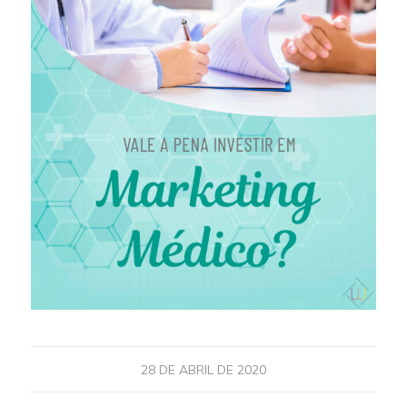
28 DE ABRIL DE 2020