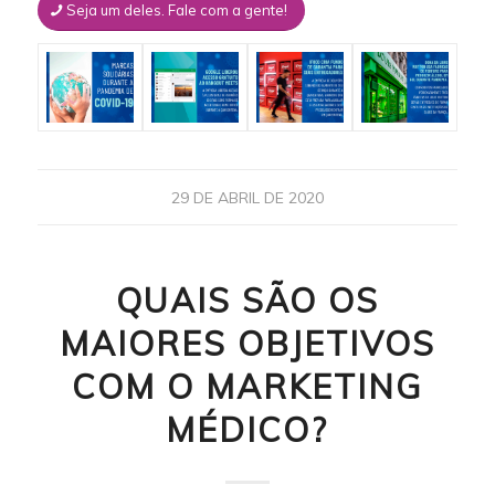
Seja um deles. Fale com a gente!
29 DE ABRIL DE 2020
QUAIS SÃO OS
MAIORES OBJETIVOS
COM O MARKETING
MÉDICO?