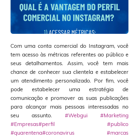
Com uma conta comercial do Instagram, você
tem acesso às métricas referentes ao público e
seus detalhamentos. Assim, você tem mais
chance de conhecer sua clientela e estabelecer
um atendimento personalizado. Por fim, você
pode estabelecer uma estratégia de
comunicação e promover as suas publicações
para alcançar mais pessoas interessadas no
seu assunto.
#Webgui
#Marketing
#Empresas
#perfil
#publico
#quarentena
#coronavirus
#marcas