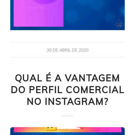
30 DE ABRIL DE 2020
QUAL É A VANTAGEM
DO PERFIL COMERCIAL
NO INSTAGRAM?