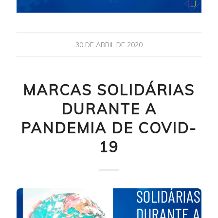
30 DE ABRIL DE 2020
MARCAS SOLIDÁRIAS
DURANTE A
PANDEMIA DE COVID-
19