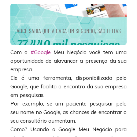
Com o
#Google
Meu Negócio você tem uma
oportunidade de alavancar a presença da sua
empresa.
Ele é uma ferramenta, disponibilizada pelo
Google, que facilita o encontro da sua empresa
em pesquisas.
Por exemplo, se um paciente pesquisar pelo
seu nome no Google, as chances de encontrar o
seu consultório aumentam.
Como? Usando o Google Meu Negócio para