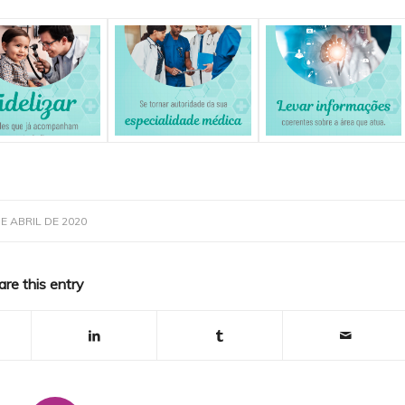
DE ABRIL DE 2020
are this entry