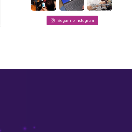
Seguir no Instagram