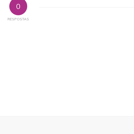
0
RESPOSTAS