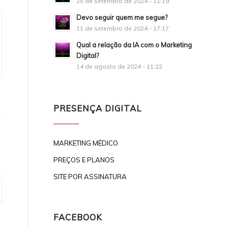
25 de setembro de 2024 - 11:19
Devo seguir quem me segue?
11 de setembro de 2024 - 17:17
Qual a relação da IA com o Marketing
Digital?
14 de agosto de 2024 - 11:22
PRESENÇA DIGITAL
MARKETING MÉDICO
PREÇOS E PLANOS
SITE POR ASSINATURA
FACEBOOK