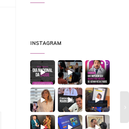
INSTAGRAM