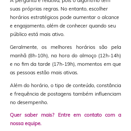
A pergunta é relativa, pois o algoritmo tem
suas próprias regras. No entanto, escolher
horários estratégicos pode aumentar o alcance
e engajamento, além de conhecer quando seu
público está mais ativo.
Geralmente, os melhores horários são pela
manhã (8h-10h), na hora do almoço (12h-14h)
e no fim da tarde (17h-19h), momentos em que
as pessoas estão mais ativas.
Além do horário, o tipo de conteúdo, constância
e frequência de postagens também influenciam
no desempenho.
Quer saber mais? Entre em contato com a
nossa equipe.