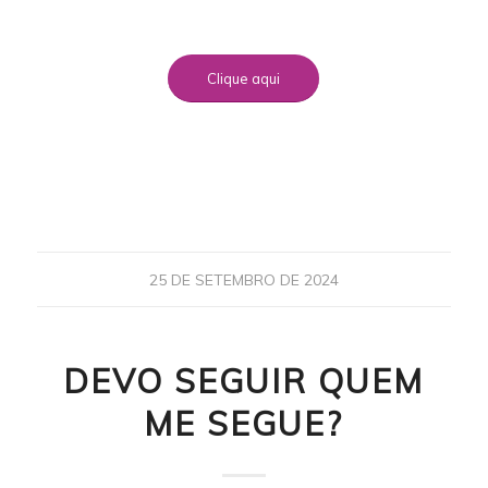
Clique aqui
25 DE SETEMBRO DE 2024
DEVO SEGUIR QUEM
ME SEGUE?