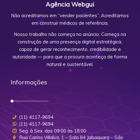
Agência Webgui
Não acreditamos em “vender pacientes”. Acreditamos
em construir médicos de referência.
Nosso trabalho não começa no anúncio. Começa na
construção de uma presença digital estratégica,
capaz de gerar reconhecimento, credibilidade e
autoridade — para que a procura aconteça de forma
natural e sustentável.
Informações
(11) 4117-9694
(11) 4117-9694
Seg. à Sex. das 09:00 às 18:00
Rua Carlos Villalva, 1 – Sala 84 Jabaquara – São