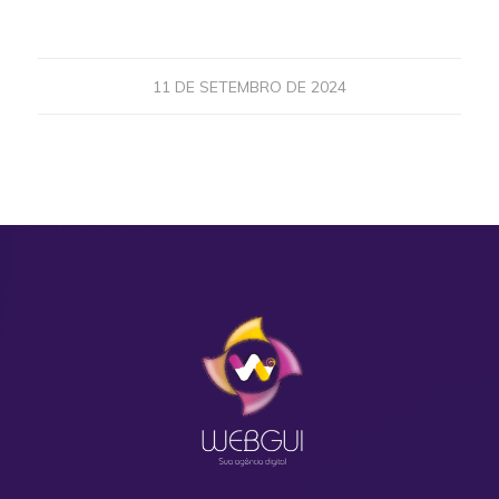
11 DE SETEMBRO DE 2024