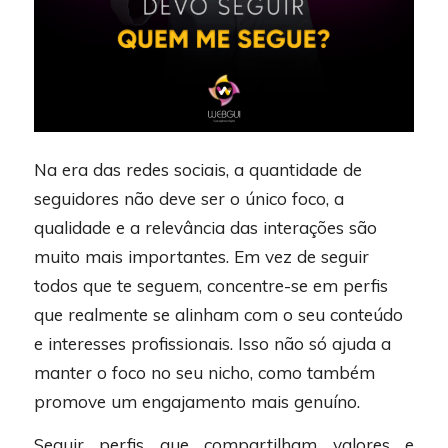
Na era das redes sociais, a quantidade de
seguidores não deve ser o único foco, a
qualidade e a relevância das interações são
muito mais importantes. Em vez de seguir
todos que te seguem, concentre-se em perfis
que realmente se alinham com o seu conteúdo
e interesses profissionais. Isso não só ajuda a
manter o foco no seu nicho, como também
promove um engajamento mais genuíno.
Seguir perfis que compartilham valores e