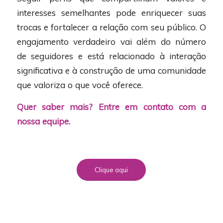
interesses semelhantes pode enriquecer suas
trocas e fortalecer a relação com seu público. O
engajamento verdadeiro vai além do número
de seguidores e está relacionado à interação
significativa e à construção de uma comunidade
que valoriza o que você oferece.
Quer saber mais? Entre em contato com a
nossa equipe.
Clique aqui