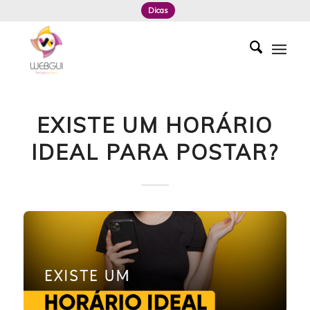
Dicas
EXISTE UM HORÁRIO
IDEAL PARA POSTAR?