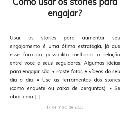
Como usar os stories para
engajar?
Usar os stories para aumentar seu
engajamento é uma ótima estratégia, já que
esse formato possibilita melhorar a relação
entre você e seus seguidores. Algumas ideias
para engajar são: • Poste fotos e vídeos do seu
dia a dia; • Use as ferramentas dos stories
(como enquete ou caixa de perguntas); • Se
abrir uma […]
17 de maio de 2023