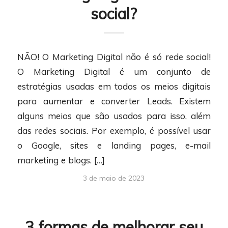
social?
NÃO! O Marketing Digital não é só rede social!
O Marketing Digital é um conjunto de
estratégias usadas em todos os meios digitais
para aumentar e converter Leads. Existem
alguns meios que são usados para isso, além
das redes sociais. Por exemplo, é possível usar
o Google, sites e landing pages, e-mail
marketing e blogs. […]
3 de maio de 2023
3 formas de melhorar seu