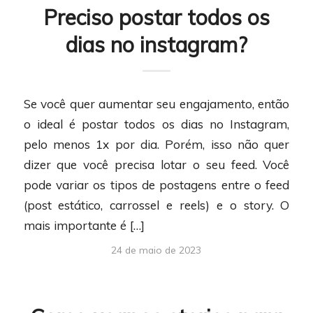
Preciso postar todos os
dias no instagram?
Se você quer aumentar seu engajamento, então
o ideal é postar todos os dias no Instagram,
pelo menos 1x por dia. Porém, isso não quer
dizer que você precisa lotar o seu feed. Você
pode variar os tipos de postagens entre o feed
(post estático, carrossel e reels) e o story. O
mais importante é […]
24 de maio de 2023