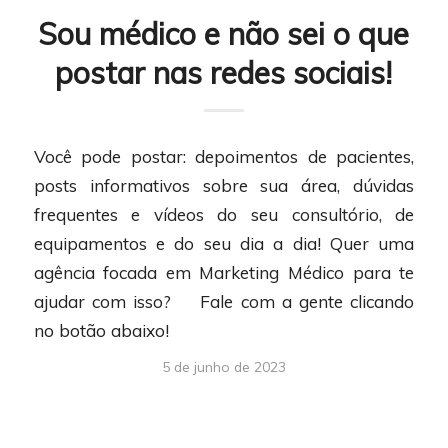
Sou médico e não sei o que
postar nas redes sociais!
Você pode postar: depoimentos de pacientes,
posts informativos sobre sua área, dúvidas
frequentes e vídeos do seu consultório, de
equipamentos e do seu dia a dia! Quer uma
agência focada em Marketing Médico para te
ajudar com isso? Fale com a gente clicando
no botão abaixo!
5 de junho de 2023