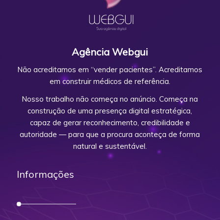
Agência Webgui
Não acreditamos em “vender pacientes”. Acreditamos
em construir médicos de referência.
Nosso trabalho não começa no anúncio. Começa na
construção de uma presença digital estratégica,
capaz de gerar reconhecimento, credibilidade e
autoridade — para que a procura aconteça de forma
natural e sustentável.
Informações