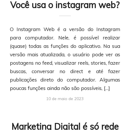
Você usa o instagram web?
O Instagram Web é a versão do Instagram
para computador. Nele, é possível realizar
(quase) todas as funções do aplicativo. Na sua
versão mais atualizada, o usuário pode ver as
postagens no feed, visualizar reels, stories, fazer
buscas, conversar no direct e até fazer
publicações direto do computador. Algumas
poucas funções ainda não são possíveis, […]
10 de maio de 2023
Marketing Digital é só rede