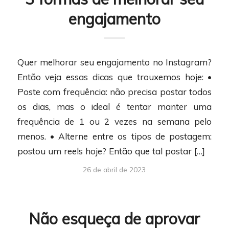
engajamento
Quer melhorar seu engajamento no Instagram?
Então veja essas dicas que trouxemos hoje: •
Poste com frequência: não precisa postar todos
os dias, mas o ideal é tentar manter uma
frequência de 1 ou 2 vezes na semana pelo
menos. • Alterne entre os tipos de postagem:
postou um reels hoje? Então que tal postar […]
26 de abril de 2023
Não esqueça de aprovar