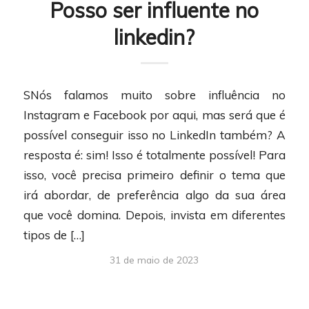
Posso ser influente no
linkedin?
SNós falamos muito sobre influência no
Instagram e Facebook por aqui, mas será que é
possível conseguir isso no LinkedIn também? A
resposta é: sim! Isso é totalmente possível! Para
isso, você precisa primeiro definir o tema que
irá abordar, de preferência algo da sua área
que você domina. Depois, invista em diferentes
tipos de […]
31 de maio de 2023