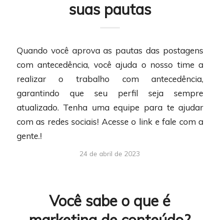
suas pautas
Quando você aprova as pautas das postagens
com antecedência, você ajuda o nosso time a
realizar o trabalho com antecedência,
garantindo que seu perfil seja sempre
atualizado. Tenha uma equipe para te ajudar
com as redes sociais! Acesse o link e fale com a
gente.!
24 de abril de 2023
Você sabe o que é