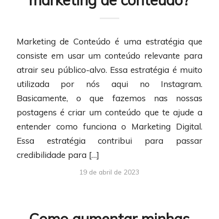
marketing de conteúdo?
Marketing de Conteúdo é uma estratégia que
consiste em usar um conteúdo relevante para
atrair seu público-alvo. Essa estratégia é muito
utilizada por nós aqui no Instagram.
Basicamente, o que fazemos nas nossas
postagens é criar um conteúdo que te ajude a
entender como funciona o Marketing Digital.
Essa estratégia contribui para passar
credibilidade para […]
19 de abril de 2023