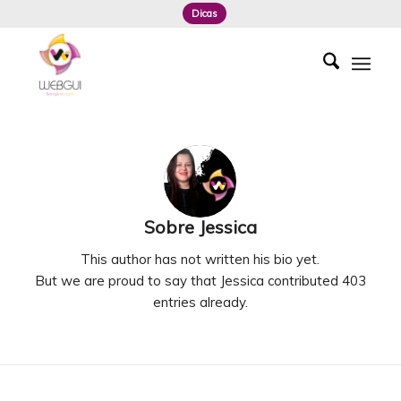
Dicas
Sobre
Jessica
This author has not written his bio yet.
But we are proud to say that
Jessica
contributed 403
entries already.