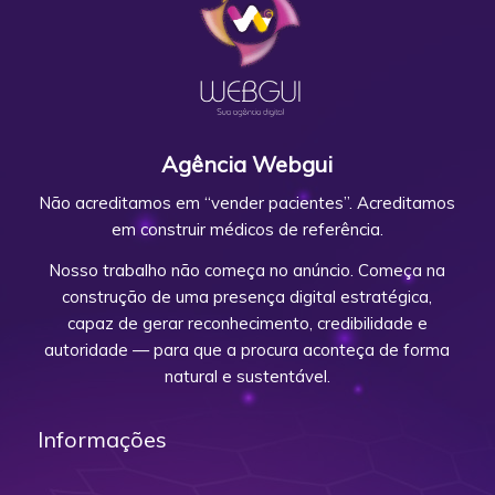
Agência Webgui
Não acreditamos em “vender pacientes”. Acreditamos
em construir médicos de referência.
Nosso trabalho não começa no anúncio. Começa na
construção de uma presença digital estratégica,
capaz de gerar reconhecimento, credibilidade e
autoridade — para que a procura aconteça de forma
natural e sustentável.
Informações