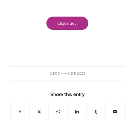
Clique aqui
24 DE MAIO DE 2023
Share this entry