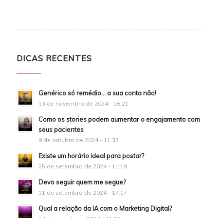
DICAS RECENTES
Genérico só remédio… a sua conta não!
13 de novembro de 2024 - 16:21
Como os stories podem aumentar o engajamento com
seus pacientes
9 de outubro de 2024 - 11:33
Existe um horário ideal para postar?
25 de setembro de 2024 - 11:19
Devo seguir quem me segue?
11 de setembro de 2024 - 17:17
Qual a relação da IA com o Marketing Digital?