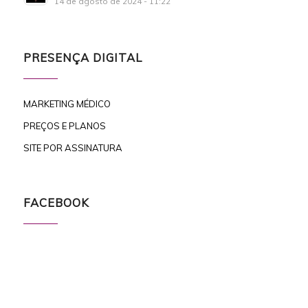
14 de agosto de 2024 - 11:22
PRESENÇA DIGITAL
MARKETING MÉDICO
PREÇOS E PLANOS
SITE POR ASSINATURA
FACEBOOK