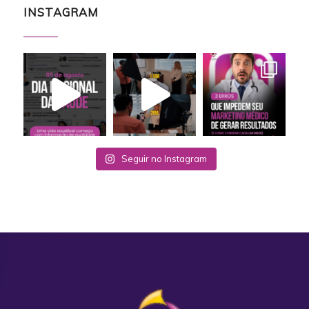
INSTAGRAM
Seguir no Instagram