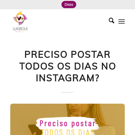
Dicas
PRECISO POSTAR
TODOS OS DIAS NO
INSTAGRAM?