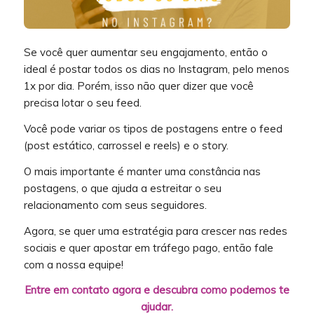
Se você quer aumentar seu engajamento, então o
ideal é postar todos os dias no Instagram, pelo menos
1x por dia. Porém, isso não quer dizer que você
precisa lotar o seu feed.
Você pode variar os tipos de postagens entre o feed
(post estático, carrossel e reels) e o story.
O mais importante é manter uma constância nas
postagens, o que ajuda a estreitar o seu
relacionamento com seus seguidores.
Agora, se quer uma estratégia para crescer nas redes
sociais e quer apostar em tráfego pago, então fale
com a nossa equipe!
Entre em contato agora e descubra como podemos te
ajudar.