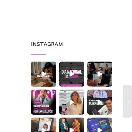
INSTAGRAM