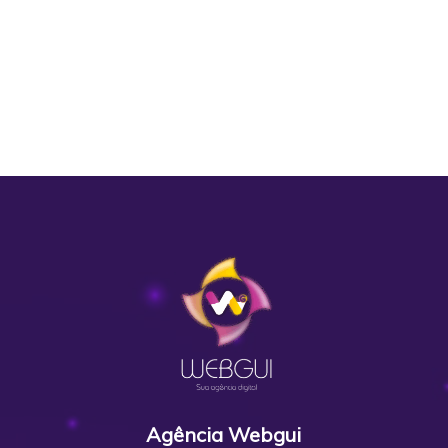
Agência Webgui