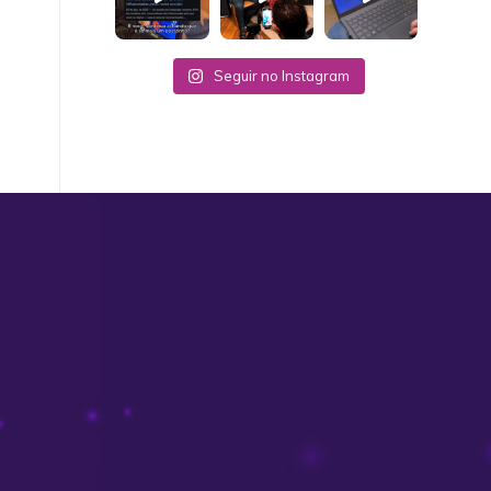
Seguir no Instagram