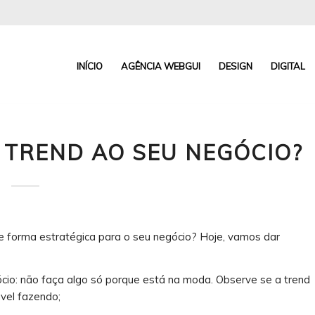
INÍCIO
AGÊNCIA WEBGUI
DESIGN
DIGITAL
TREND AO SEU NEGÓCIO?
e forma estratégica para o seu negócio? Hoje, vamos dar
cio: não faça algo só porque está na moda. Observe se a trend
vel fazendo;