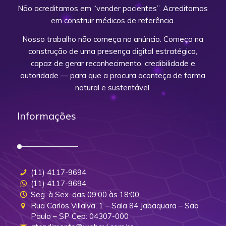
Não acreditamos em “vender pacientes”. Acreditamos
em construir médicos de referência.
Nosso trabalho não começa no anúncio. Começa na
construção de uma presença digital estratégica,
capaz de gerar reconhecimento, credibilidade e
autoridade — para que a procura aconteça de forma
natural e sustentável.
Informações
(11) 4117-9694
(11) 4117-9694
Seg. à Sex. das 09:00 às 18:00
Rua Carlos Villalva, 1 – Sala 84 Jabaquara – São
Paulo – SP Cep: 04307-000