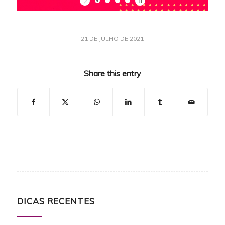
21 DE JULHO DE 2021
Share this entry
DICAS RECENTES