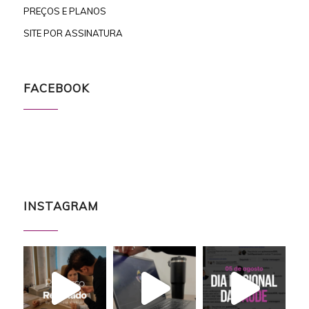
PREÇOS E PLANOS
SITE POR ASSINATURA
FACEBOOK
INSTAGRAM