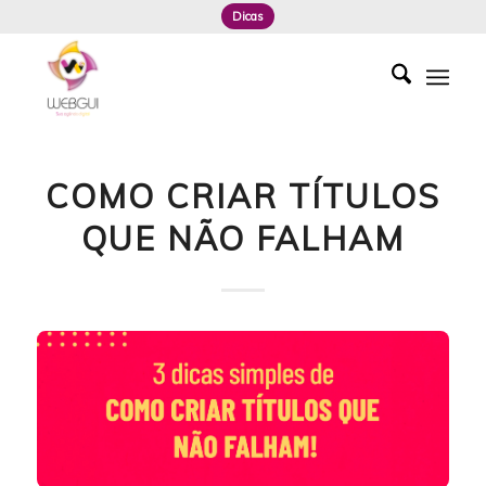
Dicas
COMO CRIAR TÍTULOS
QUE NÃO FALHAM