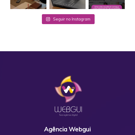
Seguir no Instagram
Agência Webgui