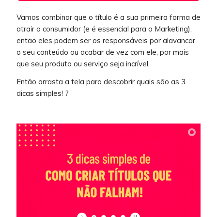
Vamos combinar que o título é a sua primeira forma de
atrair o consumidor (e é essencial para o Marketing),
então eles podem ser os responsáveis por alavancar
o seu conteúdo ou acabar de vez com ele, por mais
que seu produto ou serviço seja incrível.
Então arrasta a tela para descobrir quais são as 3
dicas simples! ?