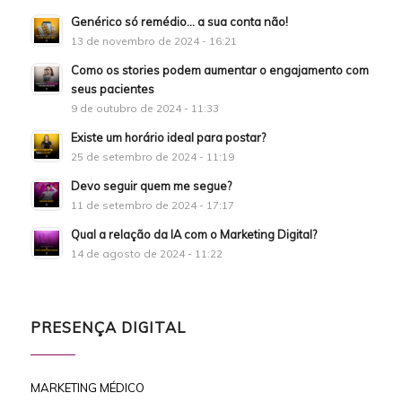
Genérico só remédio… a sua conta não!
13 de novembro de 2024 - 16:21
Como os stories podem aumentar o engajamento com
seus pacientes
9 de outubro de 2024 - 11:33
Existe um horário ideal para postar?
25 de setembro de 2024 - 11:19
Devo seguir quem me segue?
11 de setembro de 2024 - 17:17
Qual a relação da IA com o Marketing Digital?
14 de agosto de 2024 - 11:22
PRESENÇA DIGITAL
MARKETING MÉDICO