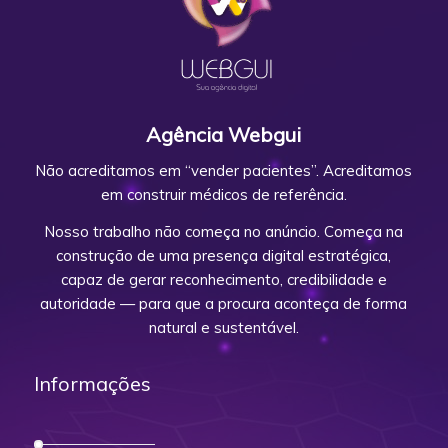
Agência Webgui
Não acreditamos em “vender pacientes”. Acreditamos
em construir médicos de referência.
Nosso trabalho não começa no anúncio. Começa na
construção de uma presença digital estratégica,
capaz de gerar reconhecimento, credibilidade e
autoridade — para que a procura aconteça de forma
natural e sustentável.
Informações