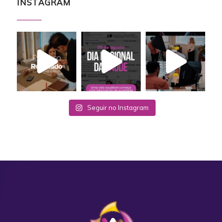
INSTAGRAM
Seguir no Instagram