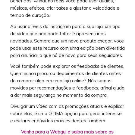
benefícios. Afinal, no reels você pode usar áudios,
músicas, efeitos, criar takes e ajustar a velocidade e
tempo de duração.
Ao usar o reels do instagram para a sua loja, um tipo
de vídeo que não pode faltar é apresentar as
novidades. Sempre que um novo produto chegar, você
pode usar este recurso com uma edição bem divertida
para anunciar o que há de novo para seus seguidores.
Você também pode explorar os feedbacks de clientes.
Quem nunca procurou depoimentos de clientes antes
de comprar algo em uma loja online? Nós somos
movidos por recomendações e feedbacks, afinal ajuda
a dar mais segurança no momento da compra.
Divulgar um vídeo com as promoções atuais e explicar
sobre elas, é uma ÓTIMA opção para gerar interesse
e esclarecer dúvidas mais evidentes também.
Venha para a Webgui e saiba mais sobre as