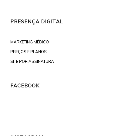
PRESENÇA DIGITAL
MARKETING MÉDICO
PREÇOS E PLANOS
SITE POR ASSINATURA
FACEBOOK