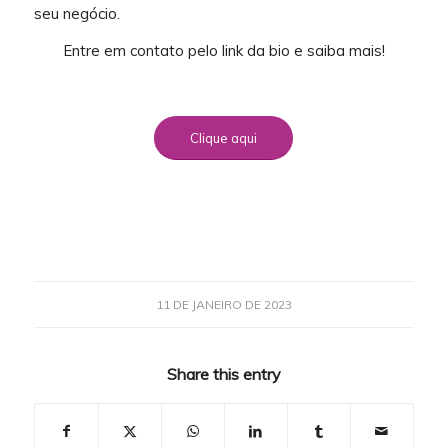
seu negócio.
Entre em contato pelo link da bio e saiba mais!
Clique aqui
11 DE JANEIRO DE 2023
Share this entry