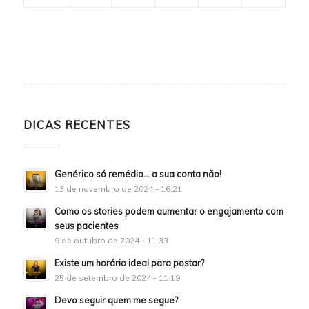
DICAS RECENTES
Genérico só remédio… a sua conta não!
13 de novembro de 2024 - 16:21
Como os stories podem aumentar o engajamento com
seus pacientes
9 de outubro de 2024 - 11:33
Existe um horário ideal para postar?
25 de setembro de 2024 - 11:19
Devo seguir quem me segue?