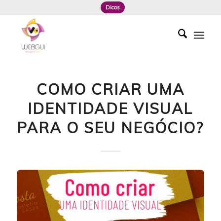
Dicas
COMO CRIAR UMA
IDENTIDADE VISUAL
PARA O SEU NEGÓCIO?