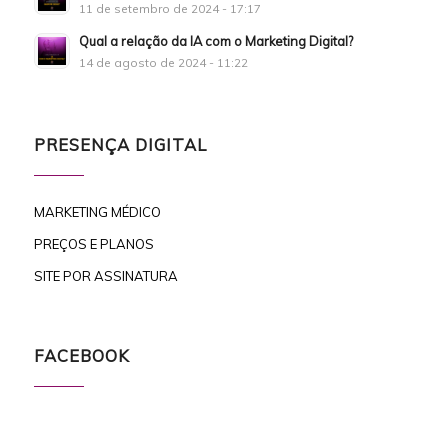
11 de setembro de 2024 - 17:17
Qual a relação da IA com o Marketing Digital?
14 de agosto de 2024 - 11:22
PRESENÇA DIGITAL
MARKETING MÉDICO
PREÇOS E PLANOS
SITE POR ASSINATURA
FACEBOOK