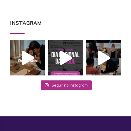
INSTAGRAM
Seguir no Instagram