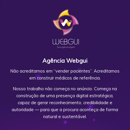
Agência Webgui
Não acreditamos em “vender pacientes”. Acreditamos
em construir médicos de referência.
Nosso trabalho não começa no anúncio. Começa na
construção de uma presença digital estratégica,
capaz de gerar reconhecimento, credibilidade e
autoridade — para que a procura aconteça de forma
natural e sustentável.