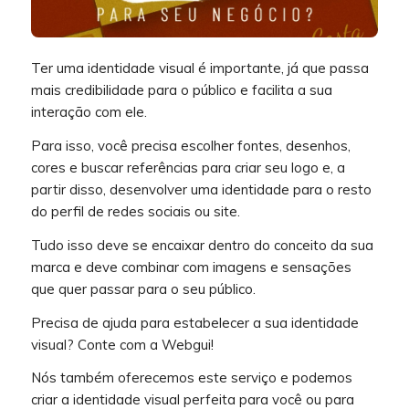
Ter uma identidade visual é importante, já que passa
mais credibilidade para o público e facilita a sua
interação com ele.
Para isso, você precisa escolher fontes, desenhos,
cores e buscar referências para criar seu logo e, a
partir disso, desenvolver uma identidade para o resto
do perfil de redes sociais ou site.
Tudo isso deve se encaixar dentro do conceito da sua
marca e deve combinar com imagens e sensações
que quer passar para o seu público.
Precisa de ajuda para estabelecer a sua identidade
visual? Conte com a Webgui!
Nós também oferecemos este serviço e podemos
criar a identidade visual perfeita para você ou para