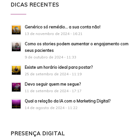
DICAS RECENTES
Genérico só remédio… a sua conta não!
13 de novembro de 2024 - 16:21
Como os stories podem aumentar o engajamento com
seus pacientes
9 de outubro de 2024 - 11:33
Existe um horário ideal para postar?
25 de setembro de 2024 - 11:19
Devo seguir quem me segue?
11 de setembro de 2024 - 17:17
Qual a relação da IA com o Marketing Digital?
14 de agosto de 2024 - 11:22
PRESENÇA DIGITAL