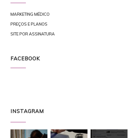
MARKETING MÉDICO
PREÇOS E PLANOS
SITE POR ASSINATURA
FACEBOOK
INSTAGRAM