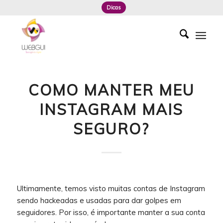
Dicas
COMO MANTER MEU
INSTAGRAM MAIS
SEGURO?
Ultimamente, temos visto muitas contas de Instagram
sendo hackeadas e usadas para dar golpes em
seguidores. Por isso, é importante manter a sua conta