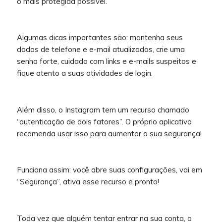
o mais protegida possível.
Algumas dicas importantes são: mantenha seus
dados de telefone e e-mail atualizados, crie uma
senha forte, cuidado com links e e-mails suspeitos e
fique atento a suas atividades de login.
Além disso, o Instagram tem um recurso chamado
“autenticação de dois fatores”. O próprio aplicativo
recomenda usar isso para aumentar a sua segurança!
Funciona assim: você abre suas configurações, vai em
“Segurança”, ativa esse recurso e pronto!
Toda vez que alguém tentar entrar na sua conta, o