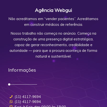
Agência Webgui
Não acreditamos em “vender pacientes”. Acreditamos
em construir médicos de referência.
Nosso trabalho não começa no anúncio. Começa na
construção de uma presença digital estratégica,
capaz de gerar reconhecimento, credibilidade e
autoridade — para que a procura aconteça de forma
natural e sustentável.
Informações
(11) 4117-9694
(11) 4117-9694
Seg. à Sex. das 09:00 às 18:00