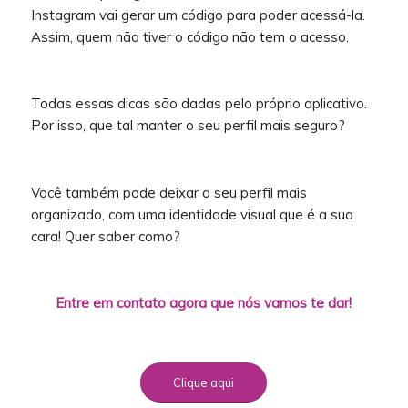
Instagram vai gerar um código para poder acessá-la.
Assim, quem não tiver o código não tem o acesso.
Todas essas dicas são dadas pelo próprio aplicativo.
Por isso, que tal manter o seu perfil mais seguro?
Você também pode deixar o seu perfil mais
organizado, com uma identidade visual que é a sua
cara! Quer saber como?
Entre em contato agora que nós vamos te dar!
Clique aqui