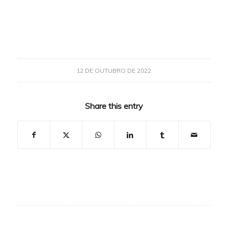
12 DE OUTUBRO DE 2022
Share this entry