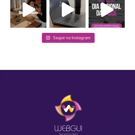
Seguir no Instagram