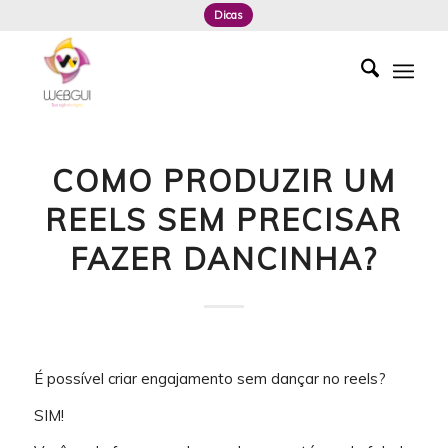
Dicas
COMO PRODUZIR UM
REELS SEM PRECISAR
FAZER DANCINHA?
É possível criar engajamento sem dançar no reels?
SIM!