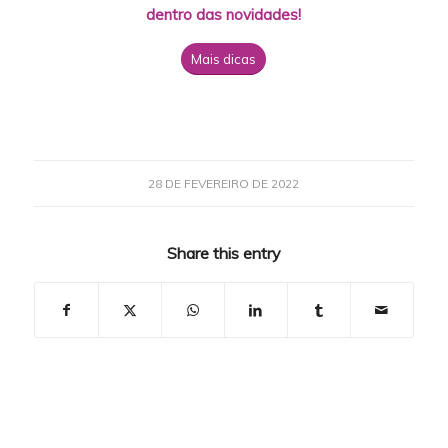
dentro das novidades!
Mais dicas
28 DE FEVEREIRO DE 2022
Share this entry