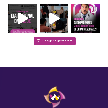
Seguir no Instagram