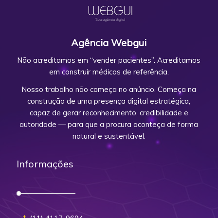
Agência Webgui
Não acreditamos em “vender pacientes”. Acreditamos
em construir médicos de referência.
Nosso trabalho não começa no anúncio. Começa na
construção de uma presença digital estratégica,
capaz de gerar reconhecimento, credibilidade e
autoridade — para que a procura aconteça de forma
natural e sustentável.
Informações