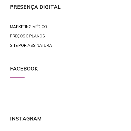
PRESENÇA DIGITAL
MARKETING MÉDICO
PREÇOS E PLANOS
SITE POR ASSINATURA
FACEBOOK
INSTAGRAM