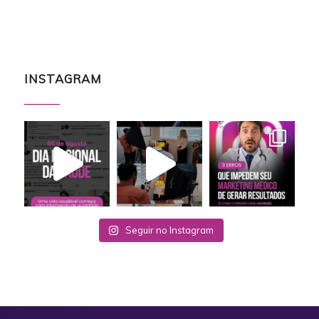
INSTAGRAM
Seguir no Instagram