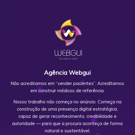
Agência Webgui
Não acreditamos em “vender pacientes”. Acreditamos
em construir médicos de referência.
Nosso trabalho não começa no anúncio. Começa na
construção de uma presença digital estratégica,
capaz de gerar reconhecimento, credibilidade e
autoridade — para que a procura aconteça de forma
natural e sustentável.