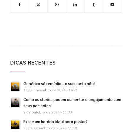
DICAS RECENTES
Genérico só remédio… a sua conta não!
13 de novembro de 2024 - 16:21
Como os stories podem aumentar o engajamento com
seus pacientes
9 de outubro de 2024 - 11:33
Existe um horário ideal para postar?
25 de setembro de 2024 - 11:19