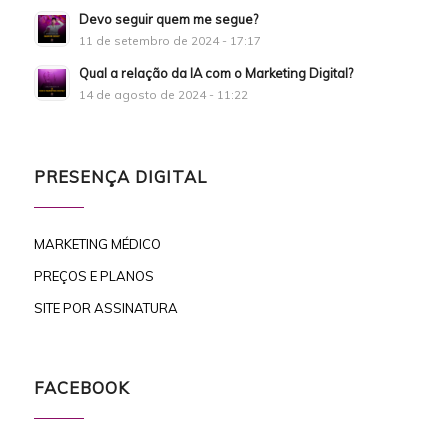
Devo seguir quem me segue?
11 de setembro de 2024 - 17:17
Qual a relação da IA com o Marketing Digital?
14 de agosto de 2024 - 11:22
PRESENÇA DIGITAL
MARKETING MÉDICO
PREÇOS E PLANOS
SITE POR ASSINATURA
FACEBOOK