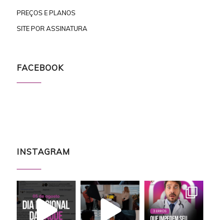
PREÇOS E PLANOS
SITE POR ASSINATURA
FACEBOOK
INSTAGRAM