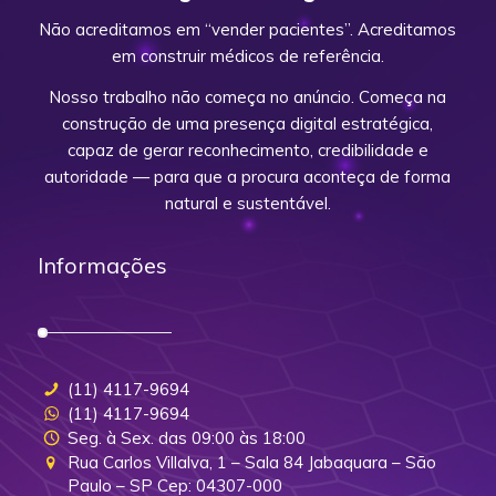
Não acreditamos em “vender pacientes”. Acreditamos
em construir médicos de referência.
Nosso trabalho não começa no anúncio. Começa na
construção de uma presença digital estratégica,
capaz de gerar reconhecimento, credibilidade e
autoridade — para que a procura aconteça de forma
natural e sustentável.
Informações
(11) 4117-9694
(11) 4117-9694
Seg. à Sex. das 09:00 às 18:00
Rua Carlos Villalva, 1 – Sala 84 Jabaquara – São
Paulo – SP Cep: 04307-000