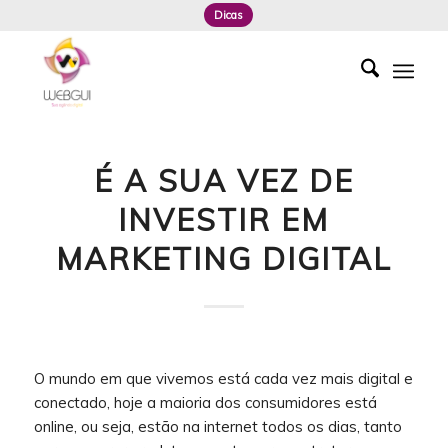
Dicas
É A SUA VEZ DE
INVESTIR EM
MARKETING DIGITAL
O mundo em que vivemos está cada vez mais digital e
conectado, hoje a maioria dos consumidores está
online, ou seja, estão na internet todos os dias, tanto