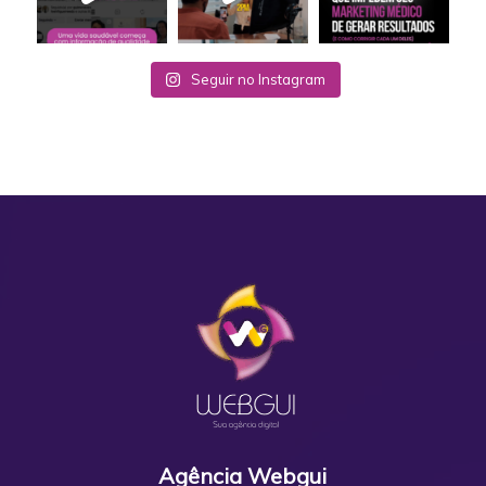
Seguir no Instagram
Agência Webgui