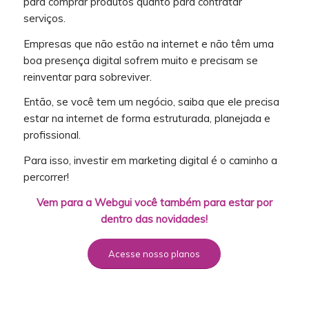
para comprar produtos quanto para contratar
serviços.
Empresas que não estão na internet e não têm uma
boa presença digital sofrem muito e precisam se
reinventar para sobreviver.
Então, se você tem um negócio, saiba que ele precisa
estar na internet de forma estruturada, planejada e
profissional.
Para isso, investir em marketing digital é o caminho a
percorrer!
Vem para a Webgui você também para estar por
dentro das novidades!
Acesse nosso planos