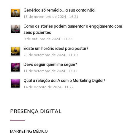
Genérico só remédio… a sua conta não!
13 de novembro de 2024 - 16:21
Como os stories podem aumentar o engajamento com
seus pacientes
9 de outubro de 2024 - 11:33
Existe um horário ideal para postar?
25 de setembro de 2024 - 11:19
Devo seguir quem me segue?
11 de setembro de 2024 - 17:17
Qual a relação da IA com o Marketing Digital?
14 de agosto de 2024 - 11:22
PRESENÇA DIGITAL
MARKETING MÉDICO