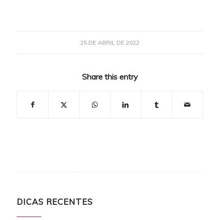
25 DE ABRIL DE 2022
Share this entry
DICAS RECENTES