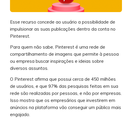
Esse recurso concede ao usuário a possibilidade de
impulsionar as suas publicações dentro da conta no
Pinterest.
Para quem não sabe, Pinterest é uma rede de
compartilhamento de imagens que permite à pessoa
ou empresa buscar inspirações e ideias sobre
diversos assuntos.
O Pinterest afirma que possui cerca de 450 milhões
de usuários, e que 97% das pesquisas feitas em sua
rede são realizadas por pessoas, e não por empresas.
Isso mostra que os empresários que investirem em
anúncios na plataforma vão conseguir um público mais
engajado.