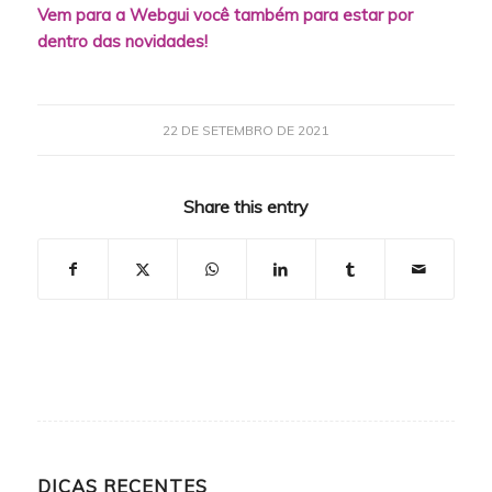
Vem para a Webgui você também para estar por
dentro das novidades!
22 DE SETEMBRO DE 2021
Share this entry
DICAS RECENTES