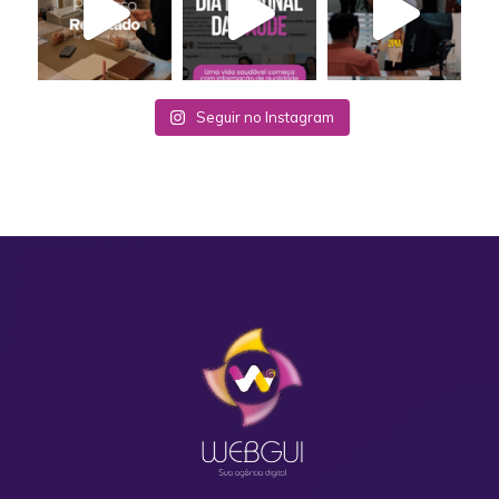
Seguir no Instagram