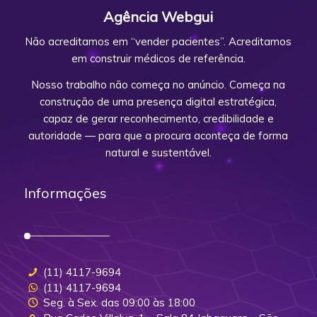
Agência Webgui
Não acreditamos em “vender pacientes”. Acreditamos
em construir médicos de referência.
Nosso trabalho não começa no anúncio. Começa na
construção de uma presença digital estratégica,
capaz de gerar reconhecimento, credibilidade e
autoridade — para que a procura aconteça de forma
natural e sustentável.
Informações
(11) 4117-9694
(11) 4117-9694
Seg. à Sex. das 09:00 às 18:00