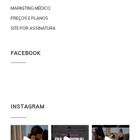
MARKETING MÉDICO
PREÇOS E PLANOS
SITE POR ASSINATURA
FACEBOOK
INSTAGRAM