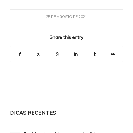
25 DE AGOSTO DE 2021
Share this entry
DICAS RECENTES