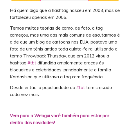
Há quem diga que a hashtag nasceu em 2003, mas se
fortaleceu apenas em 2006.
Temos muitas teorias de como, de fato, a tag
começou, mas uma das mais comuns de escutarmos é
a de que um blog de cartoons nos EUA, postava uma
foto de um tênis antigo toda quinta-feira, utilizando o
termo Throwback Thursday, que em 2012 virou a
hashtag
#tbt
difundida amplamente graças ás
blogueiras e celebridades, principalmente a família
Kardashian que utilizava a tag com frequência.
Desde então, a popularidade do
#tbt
tem crescido
cada vez mais.
Vem para a Webgui você também para estar por
dentro das novidades!