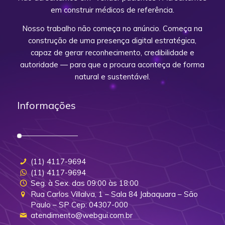
em construir médicos de referência.
Nosso trabalho não começa no anúncio. Começa na
construção de uma presença digital estratégica,
capaz de gerar reconhecimento, credibilidade e
autoridade — para que a procura aconteça de forma
natural e sustentável.
Informações
(11) 4117-9694
(11) 4117-9694
Seg. à Sex. das 09:00 às 18:00
Rua Carlos Villalva, 1 – Sala 84 Jabaquara – São
Paulo – SP Cep: 04307-000
atendimento@webgui.com.br