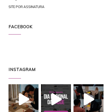
SITE POR ASSINATURA
FACEBOOK
INSTAGRAM