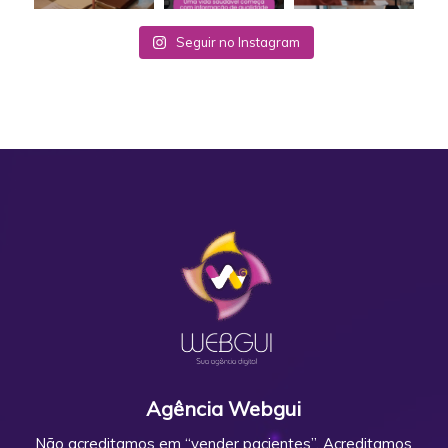
Seguir no Instagram
Agência Webgui
Não acreditamos em “vender pacientes”. Acreditamos