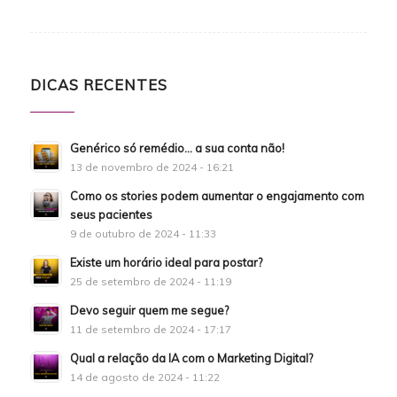
DICAS RECENTES
Genérico só remédio… a sua conta não!
13 de novembro de 2024 - 16:21
Como os stories podem aumentar o engajamento com
seus pacientes
9 de outubro de 2024 - 11:33
Existe um horário ideal para postar?
25 de setembro de 2024 - 11:19
Devo seguir quem me segue?
11 de setembro de 2024 - 17:17
Qual a relação da IA com o Marketing Digital?
14 de agosto de 2024 - 11:22