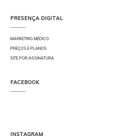
PRESENÇA DIGITAL
MARKETING MÉDICO
PREÇOS E PLANOS
SITE POR ASSINATURA
FACEBOOK
INSTAGRAM