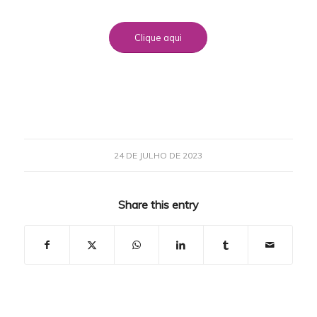
Clique aqui
24 DE JULHO DE 2023
Share this entry