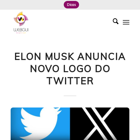
Dicas
ELON MUSK ANUNCIA
NOVO LOGO DO
TWITTER