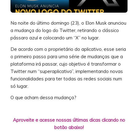
Na noite do último domingo (23), o Elon Musk anunciou
a mudança do logo do Twitter, retirando o clássico
pássaro azul e colocando um “X” no lugar.
De acordo com o proprietário do aplicativo, esse seria
o primeiro passo para uma série de mudanças que a
plataforma irá passar, cujo objetivo é transformar o
Twitter num “superaplicativo”, implementando novas
funcionalidades para ter todas as redes sociais num
só lugar.
O que acham dessa mudança?
Aproveite e acesse nossas últimas dicas clicando no
botão abaixo!