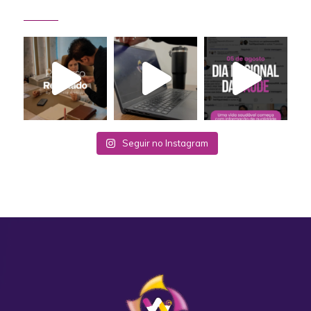
Seguir no Instagram