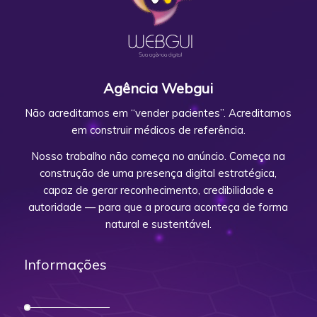
Agência Webgui
Não acreditamos em “vender pacientes”. Acreditamos
em construir médicos de referência.
Nosso trabalho não começa no anúncio. Começa na
construção de uma presença digital estratégica,
capaz de gerar reconhecimento, credibilidade e
autoridade — para que a procura aconteça de forma
natural e sustentável.
Informações