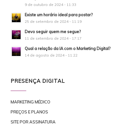
9 de outubro de 2024 - 11:33
Existe um horário ideal para postar?
25 de setembro de 2024 - 11:19
Devo seguir quem me segue?
11 de setembro de 2024 - 17:17
Qual a relação da IA com o Marketing Digital?
14 de agosto de 2024 - 11:22
PRESENÇA DIGITAL
MARKETING MÉDICO
PREÇOS E PLANOS
SITE POR ASSINATURA