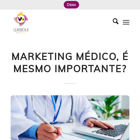
Dicas
MARKETING MÉDICO, É
MESMO IMPORTANTE?