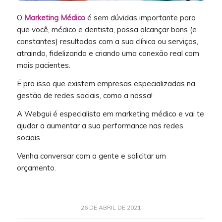
O
Marketing Médico
é sem dúvidas importante para
que você, médico e dentista, possa alcançar bons (e
constantes) resultados com a sua clínica ou serviços,
atraindo, fidelizando e criando uma conexão real com
mais pacientes.
É pra isso que existem empresas especializadas na
gestão de redes sociais, como a nossa!
A Webgui é especialista em marketing médico e vai te
ajudar a aumentar a sua performance nas redes
sociais.
Venha conversar com a gente e solicitar um
orçamento.
26 DE ABRIL DE 2021