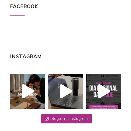
FACEBOOK
INSTAGRAM
Seguir no Instagram