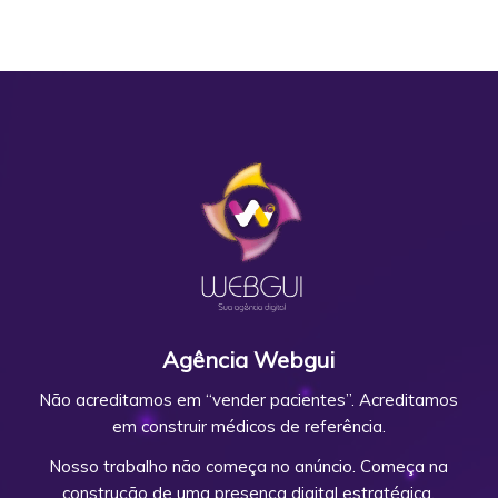
Agência Webgui
Não acreditamos em “vender pacientes”. Acreditamos
em construir médicos de referência.
Nosso trabalho não começa no anúncio. Começa na
construção de uma presença digital estratégica,