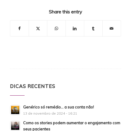
Share this entry
DICAS RECENTES
Genérico só remédio… a sua conta não!
13 de novembro de 2024 - 16:21
Como os stories podem aumentar o engajamento com
seus pacientes