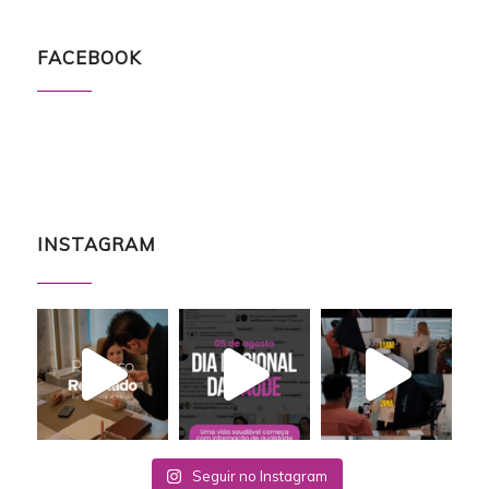
FACEBOOK
INSTAGRAM
Seguir no Instagram