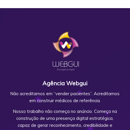
Agência Webgui
Não acreditamos em “vender pacientes”. Acreditamos
em construir médicos de referência.
Nosso trabalho não começa no anúncio. Começa na
construção de uma presença digital estratégica,
capaz de gerar reconhecimento, credibilidade e