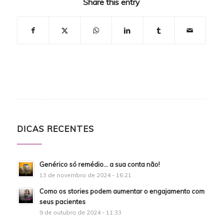
Share this entry
DICAS RECENTES
Genérico só remédio… a sua conta não!
13 de novembro de 2024 - 16:21
Como os stories podem aumentar o engajamento com
seus pacientes
9 de outubro de 2024 - 11:33