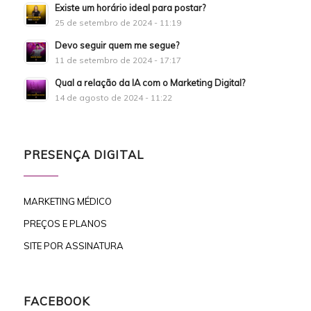
Existe um horário ideal para postar?
25 de setembro de 2024 - 11:19
Devo seguir quem me segue?
11 de setembro de 2024 - 17:17
Qual a relação da IA com o Marketing Digital?
14 de agosto de 2024 - 11:22
PRESENÇA DIGITAL
MARKETING MÉDICO
PREÇOS E PLANOS
SITE POR ASSINATURA
FACEBOOK