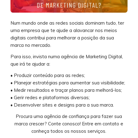
Num mundo onde as redes sociais dominam tudo, ter
uma empresa que te ajude a alavancar nos meios
digitais contribui para melhorar a posição da sua
marca no mercado.
Para isso, invista numa agência de Marketing Digital,
que irá te ajudar a:
• Produzir conteúdo para as redes;
• Planejar estratégias para aumentar sua visibilidade;
• Medir resultados e traçar planos para melhorá-los;
• Gerir redes e plataformas diversas;
• Desenvolver sites e designs para a sua marca.
Procura uma agência de confiança para fazer sua
marca crescer? Conte conosco! Entre em contato e
conheça todos os nossos serviços.