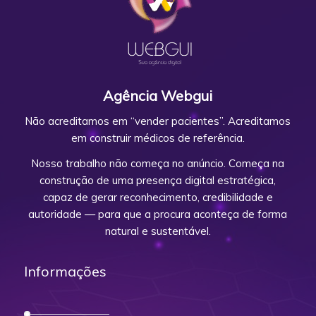
Agência Webgui
Não acreditamos em “vender pacientes”. Acreditamos
em construir médicos de referência.
Nosso trabalho não começa no anúncio. Começa na
construção de uma presença digital estratégica,
capaz de gerar reconhecimento, credibilidade e
autoridade — para que a procura aconteça de forma
natural e sustentável.
Informações