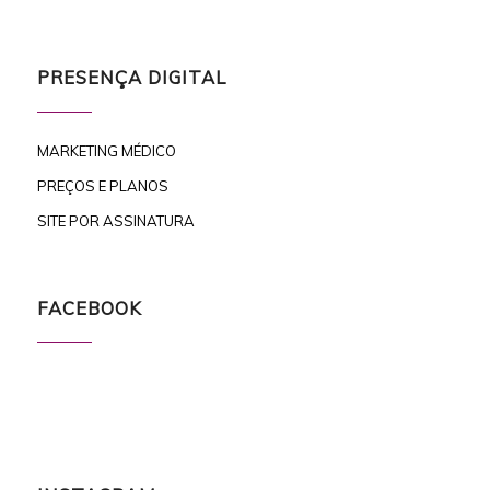
PRESENÇA DIGITAL
MARKETING MÉDICO
PREÇOS E PLANOS
SITE POR ASSINATURA
FACEBOOK