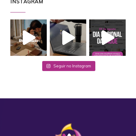
INSTAGRAM
Seguir no Instagram