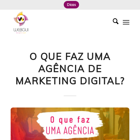
Dicas
O QUE FAZ UMA
AGÊNCIA DE
MARKETING DIGITAL?