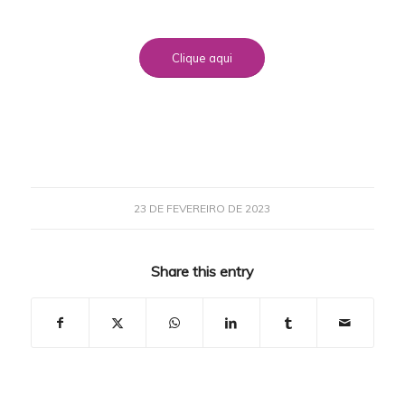
Clique aqui
23 DE FEVEREIRO DE 2023
Share this entry