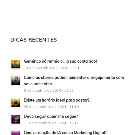
DICAS RECENTES
Genérico só remédio… a sua conta não!
13 de novembro de 2024 - 16:21
Como os stories podem aumentar o engajamento com
seus pacientes
9 de outubro de 2024 - 11:33
Existe um horário ideal para postar?
25 de setembro de 2024 - 11:19
Devo seguir quem me segue?
11 de setembro de 2024 - 17:17
Qual a relação da IA com o Marketing Digital?