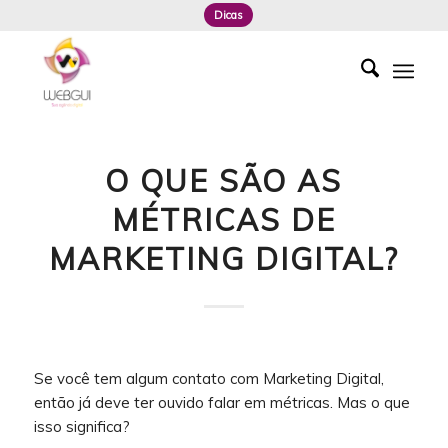
Dicas
O QUE SÃO AS
MÉTRICAS DE
MARKETING DIGITAL?
Se você tem algum contato com Marketing Digital,
então já deve ter ouvido falar em métricas. Mas o que
isso significa?