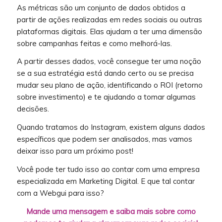
As métricas são um conjunto de dados obtidos a
partir de ações realizadas em redes sociais ou outras
plataformas digitais. Elas ajudam a ter uma dimensão
sobre campanhas feitas e como melhorá-las.
A partir desses dados, você consegue ter uma noção
se a sua estratégia está dando certo ou se precisa
mudar seu plano de ação, identificando o ROI (retorno
sobre investimento) e te ajudando a tomar algumas
decisões.
Quando tratamos do Instagram, existem alguns dados
específicos que podem ser analisados, mas vamos
deixar isso para um próximo post!
Você pode ter tudo isso ao contar com uma empresa
especializada em Marketing Digital. E que tal contar
com a Webgui para isso?
Mande uma mensagem e saiba mais sobre como