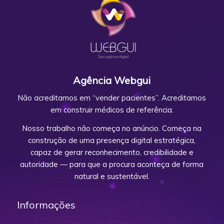
Agência Webgui
Não acreditamos em “vender pacientes”. Acreditamos
em construir médicos de referência.
Nosso trabalho não começa no anúncio. Começa na
construção de uma presença digital estratégica,
capaz de gerar reconhecimento, credibilidade e
autoridade — para que a procura aconteça de forma
natural e sustentável.
Informações