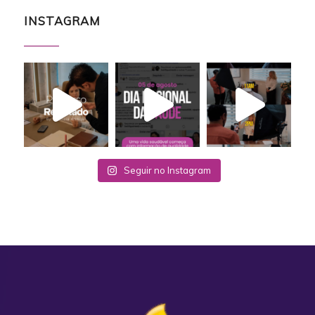
INSTAGRAM
Seguir no Instagram