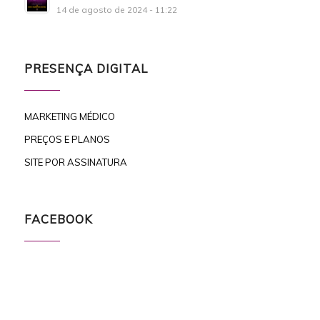
14 de agosto de 2024 - 11:22
PRESENÇA DIGITAL
MARKETING MÉDICO
PREÇOS E PLANOS
SITE POR ASSINATURA
FACEBOOK