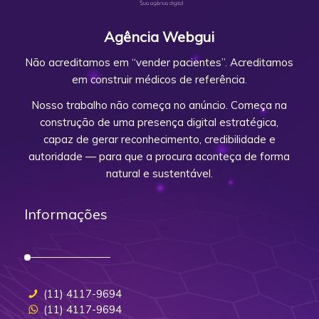
Agência Webgui
Não acreditamos em “vender pacientes”. Acreditamos
em construir médicos de referência.
Nosso trabalho não começa no anúncio. Começa na
construção de uma presença digital estratégica,
capaz de gerar reconhecimento, credibilidade e
autoridade — para que a procura aconteça de forma
natural e sustentável.
Informações
(11) 4117-9694
(11) 4117-9694