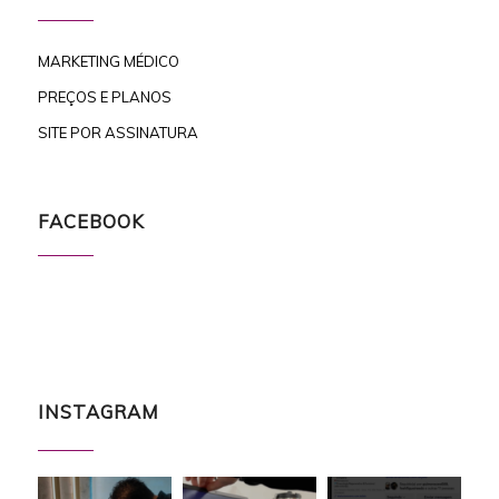
MARKETING MÉDICO
PREÇOS E PLANOS
SITE POR ASSINATURA
FACEBOOK
INSTAGRAM