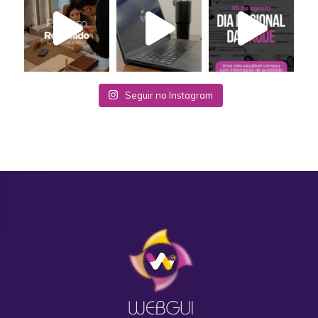
Seguir no Instagram