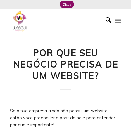
Dicas
POR QUE SEU
NEGÓCIO PRECISA DE
UM WEBSITE?
Se a sua empresa ainda não possui um website,
então você precisa ler o post de hoje para entender
por que é importante!