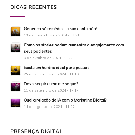
DICAS RECENTES
Genérico só remédio… a sua conta não!
13 de novembro de 2024 - 16:21
Como os stories podem aumentar o engajamento com
seus pacientes
9 de outubro de 2024 - 11:33
Existe um horário ideal para postar?
25 de setembro de 2024 - 11:19
Devo seguir quem me segue?
11 de setembro de 2024 - 17:17
Qual a relação da IA com o Marketing Digital?
14 de agosto de 2024 - 11:22
PRESENÇA DIGITAL