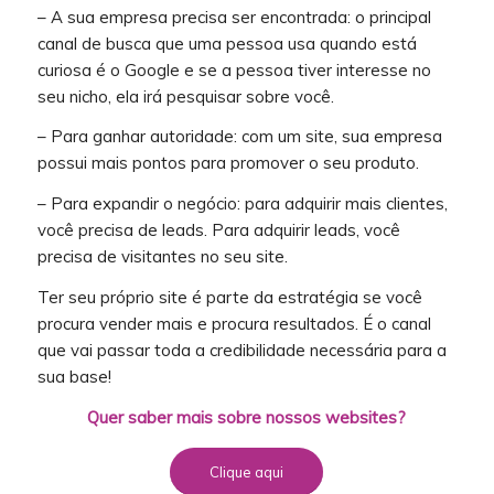
– A sua empresa precisa ser encontrada: o principal
canal de busca que uma pessoa usa quando está
curiosa é o Google e se a pessoa tiver interesse no
seu nicho, ela irá pesquisar sobre você.
– Para ganhar autoridade: com um site, sua empresa
possui mais pontos para promover o seu produto.
– Para expandir o negócio: para adquirir mais clientes,
você precisa de leads. Para adquirir leads, você
precisa de visitantes no seu site.
Ter seu próprio site é parte da estratégia se você
procura vender mais e procura resultados. É o canal
que vai passar toda a credibilidade necessária para a
sua base!
Quer saber mais sobre nossos websites?
Clique aqui