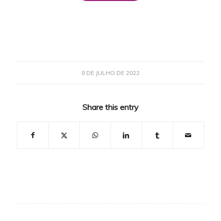
8 DE JULHO DE 2022
Share this entry