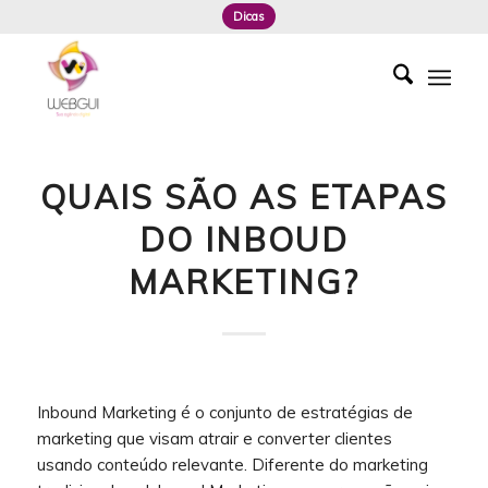
Dicas
QUAIS SÃO AS ETAPAS
DO INBOUD
MARKETING?
Inbound Marketing é o conjunto de estratégias de
marketing que visam atrair e converter clientes
usando conteúdo relevante. Diferente do marketing