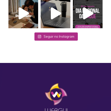
Seguir no Instagram