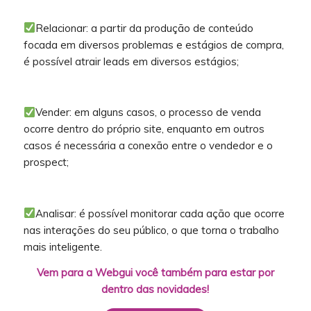
Relacionar: a partir da produção de conteúdo
focada em diversos problemas e estágios de compra,
é possível atrair leads em diversos estágios;
Vender: em alguns casos, o processo de venda
ocorre dentro do próprio site, enquanto em outros
casos é necessária a conexão entre o vendedor e o
prospect;
Analisar: é possível monitorar cada ação que ocorre
nas interações do seu público, o que torna o trabalho
mais inteligente.
Vem para a Webgui você também para estar por
dentro das novidades!