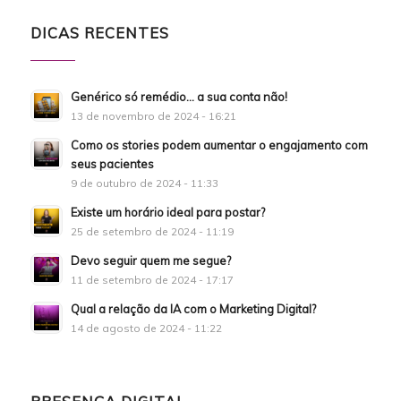
DICAS RECENTES
Genérico só remédio… a sua conta não!
13 de novembro de 2024 - 16:21
Como os stories podem aumentar o engajamento com
seus pacientes
9 de outubro de 2024 - 11:33
Existe um horário ideal para postar?
25 de setembro de 2024 - 11:19
Devo seguir quem me segue?
11 de setembro de 2024 - 17:17
Qual a relação da IA com o Marketing Digital?
14 de agosto de 2024 - 11:22