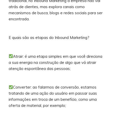
tradicional, no Inbound Marketing a empresa não vai
atrás de clientes, mas explora canais como
mecanismos de busca, blogs e redes sociais para ser
encontrada.
E quais são as etapas do Inbound Marketing?
Atrair: é uma etapa simples em que você direciona
a sua energia na construção de algo que vá atrair
atenção espontânea das pessoas;
Converter: ao falarmos de conversão, estamos
tratando de uma ação do usuário em passar suas
informações em troca de um benefício, como uma
oferta de material, por exemplo;