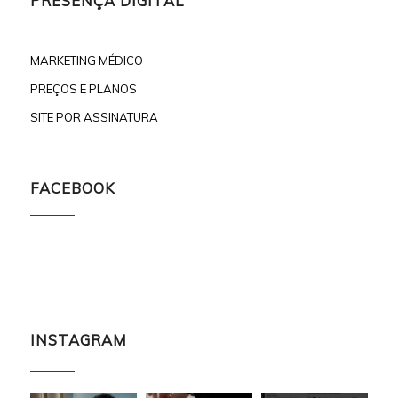
PRESENÇA DIGITAL
MARKETING MÉDICO
PREÇOS E PLANOS
SITE POR ASSINATURA
FACEBOOK
INSTAGRAM