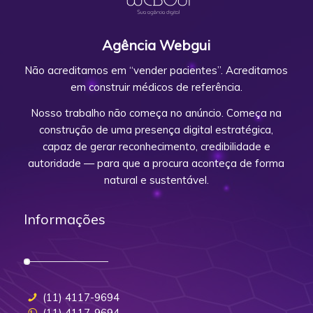
Agência Webgui
Não acreditamos em “vender pacientes”. Acreditamos
em construir médicos de referência.
Nosso trabalho não começa no anúncio. Começa na
construção de uma presença digital estratégica,
capaz de gerar reconhecimento, credibilidade e
autoridade — para que a procura aconteça de forma
natural e sustentável.
Informações
(11) 4117-9694
(11) 4117-9694