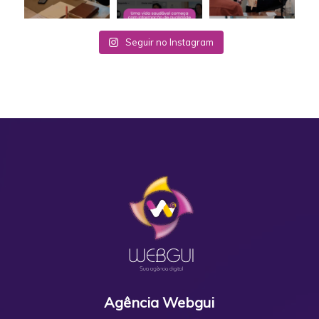
Seguir no Instagram
Agência Webgui