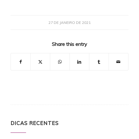
27 DE JANEIRO DE 2021
Share this entry
DICAS RECENTES