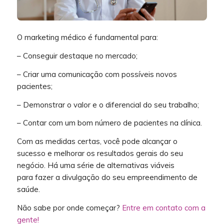
O marketing médico é fundamental para:
– Conseguir destaque no mercado;
– Criar uma comunicação com possíveis novos
pacientes;
– Demonstrar o valor e o diferencial do seu trabalho;
– Contar com um bom número de pacientes na clínica.
Com as medidas certas, você pode alcançar o
sucesso e melhorar os resultados gerais do seu
negócio. Há uma série de alternativas viáveis
para fazer a divulgação do seu empreendimento de
saúde.
Não sabe por onde começar?
Entre em contato com a
gente!