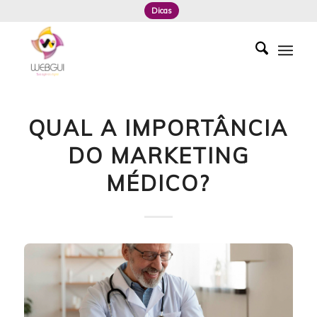
Dicas
QUAL A IMPORTÂNCIA
DO MARKETING
MÉDICO?