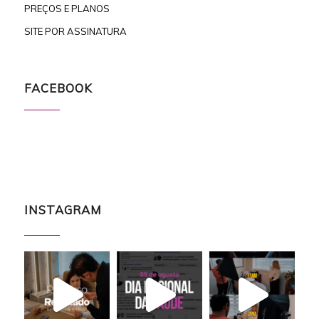
PREÇOS E PLANOS
SITE POR ASSINATURA
FACEBOOK
INSTAGRAM