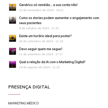
Genérico só remédio… a sua conta não!
13 de novembro de 2024 - 16:21
Como os stories podem aumentar o engajamento com
seus pacientes
9 de outubro de 2024 - 11:33
Existe um horário ideal para postar?
25 de setembro de 2024 - 11:19
Devo seguir quem me segue?
11 de setembro de 2024 - 17:17
Qual a relação da IA com o Marketing Digital?
14 de agosto de 2024 - 11:22
PRESENÇA DIGITAL
MARKETING MÉDICO