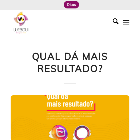
Dicas
QUAL DÁ MAIS
RESULTADO?