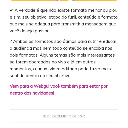
✔ A verdade é que não existe formato melhor ou pior,
e sim, seu objetivo, etapa do funil, conteúdo e formato
que mais se adequa para transmitir a mensagem que
você deseja passar.
? Ambos os formatos são ótimos para nutrir e educar
a audiência mas nem todo conteúdo se encaixa nos
dois formatos. Alguns temas são mais interessantes
se forem abordados ao vivo e já em outros
momentos, criar um vídeo editado pode fazer mais
sentido dentro do seu objetivo.
Vem para a Webgui você também para estar por
dentro das novidades!
15 DE DEZEMBRO DE 2021