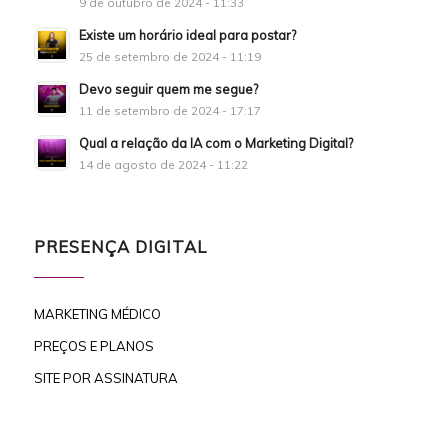
9 de outubro de 2024 - 11:33
Existe um horário ideal para postar?
25 de setembro de 2024 - 11:19
Devo seguir quem me segue?
11 de setembro de 2024 - 17:17
Qual a relação da IA com o Marketing Digital?
14 de agosto de 2024 - 11:22
PRESENÇA DIGITAL
MARKETING MÉDICO
PREÇOS E PLANOS
SITE POR ASSINATURA