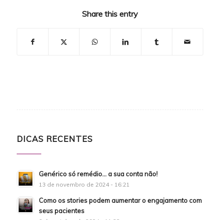
Share this entry
DICAS RECENTES
Genérico só remédio… a sua conta não!
13 de novembro de 2024 - 16:21
Como os stories podem aumentar o engajamento com
seus pacientes