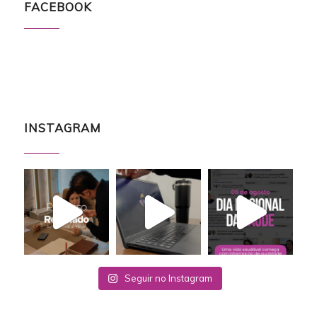
FACEBOOK
INSTAGRAM
Seguir no Instagram