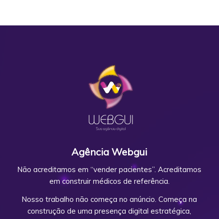
Agência Webgui
Não acreditamos em “vender pacientes”. Acreditamos
em construir médicos de referência.
Nosso trabalho não começa no anúncio. Começa na
construção de uma presença digital estratégica,